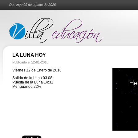
Domingo 09 de agosto de 2026
LA LUNA HOY
Publicado el
12-01-2018
Viernes 12 de Enero de 2018
Salida de la Luna 03:08
Puesta de la Luna 14:31
Menguando 22%