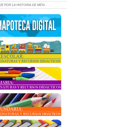
JE POR LA HISTORIA DE MÉXI...