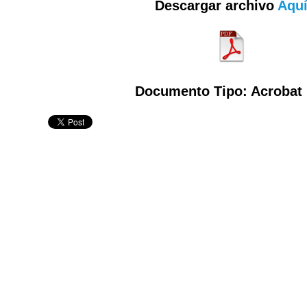
Descargar archivo
Aqu
Documento Tipo: Acrobat 