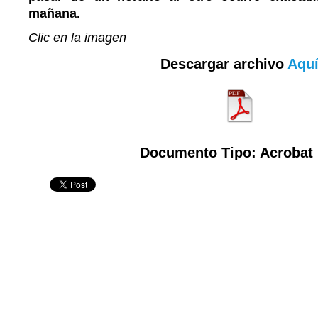
mañana.
Clic en la imagen
Descargar archivo
Aqu
Documento Tipo: Acrobat 