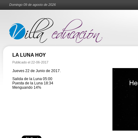
Domingo 09 de agosto de 2026
LA LUNA HOY
Publicado el
22-06-2017
Jueves 22 de Junio de 2017.
Salida de la Luna 05:00
Puesta de la Luna 18:34
Menguando 14%