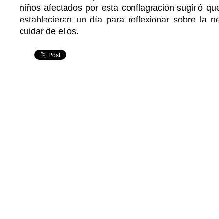
niños afectados por esta conflagración sugirió q
establecieran un día para reflexionar sobre la n
cuidar de ellos.