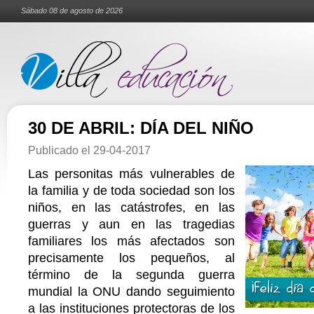
Sábado 08 de agosto de 2026
30 DE ABRIL: DÍA DEL NIÑO
Publicado el
29-04-2017
Las personitas más vulnerables de
la familia y de toda sociedad son los
niños, en las catástrofes, en las
guerras y aun en las tragedias
familiares los más afectados son
precisamente los pequeños, al
término de la segunda guerra
mundial la ONU dando seguimiento
a las instituciones protectoras de los