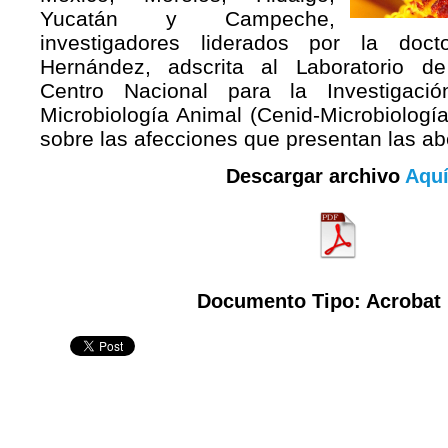
Yucatán y Campeche,
investigadores liderados por la doct
Hernández, adscrita al Laboratorio de
Centro Nacional para la Investigación
Microbiología Animal (Cenid-Microbiología
sobre las afecciones que presentan las abe
Descargar archivo
Aqu
Documento Tipo: Acrobat 