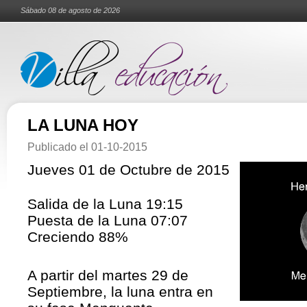
Sábado 08 de agosto de 2026
LA LUNA HOY
Publicado el
01-10-2015
Jueves 01 de Octubre de 2015
Salida de la Luna 19:15
Puesta de la Luna 07:07
Creciendo 88%
A partir del martes 29 de
Septiembre, la luna entra en