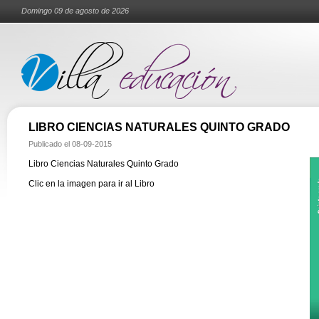
Domingo 09 de agosto de 2026
LIBRO CIENCIAS NATURALES QUINTO GRADO
Publicado el
08-09-2015
Libro Ciencias Naturales Quinto Grado
Clic en la imagen para ir al Libro