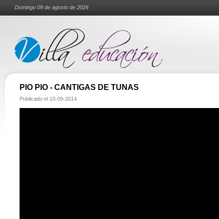
Domingo 09 de agosto de 2026
PIO PIO - CANTIGAS DE TUNAS
Publicado el
10-09-2014