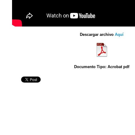
Descargar archivo
Aquí
Documento Tipo: Acrobat pdf