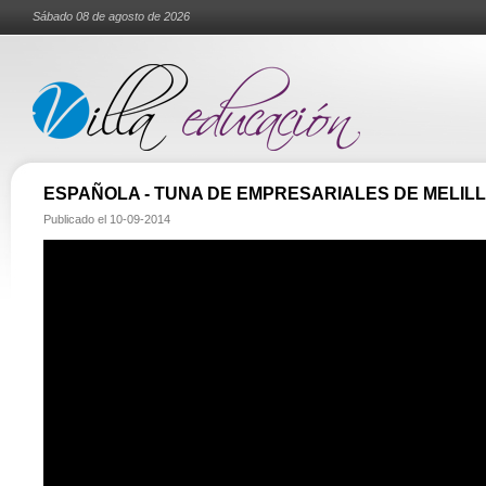
Sábado 08 de agosto de 2026
ESPAÑOLA - TUNA DE EMPRESARIALES DE MELIL
Publicado el
10-09-2014