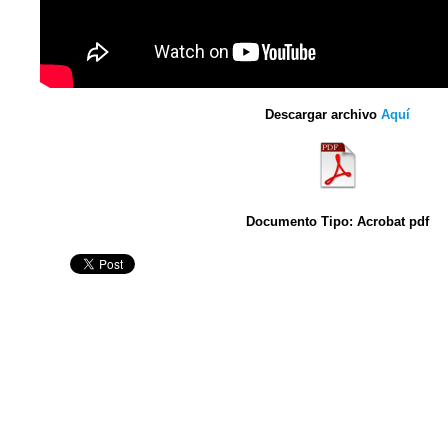
Descargar archivo
Aquí
Documento Tipo: Acrobat pdf