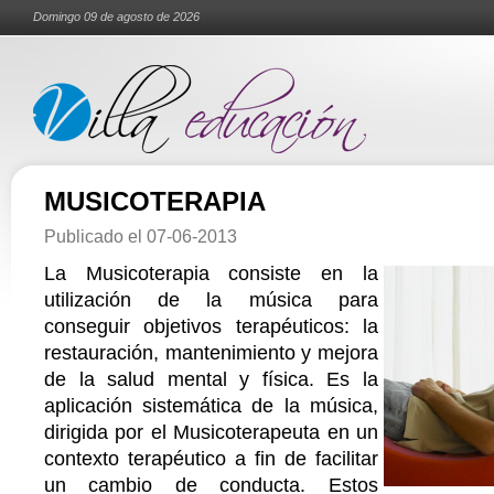
Domingo 09 de agosto de 2026
MUSICOTERAPIA
Publicado el
07-06-2013
La Musicoterapia consiste en la
utilización de la música para
conseguir objetivos terapéuticos: la
restauración, mantenimiento y mejora
de la salud mental y física. Es la
aplicación sistemática de la música,
dirigida por el Musicoterapeuta en un
contexto terapéutico a fin de facilitar
un cambio de conducta. Estos