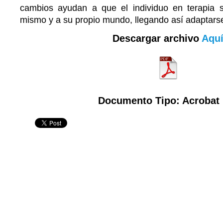
cambios ayudan a que el individuo en terapia 
mismo y a su propio mundo, llegando así adaptarse
Descargar archivo
Aqu
Documento Tipo: Acrobat 