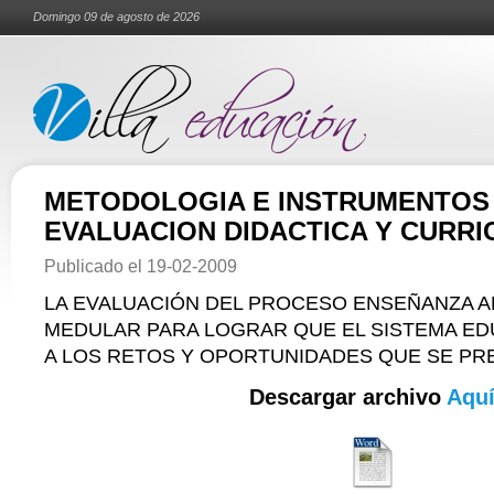
Domingo 09 de agosto de 2026
METODOLOGIA E INSTRUMENTOS
EVALUACION DIDACTICA Y CURR
Publicado el
19-02-2009
LA EVALUACIÓN DEL PROCESO ENSEÑANZA A
MEDULAR PARA LOGRAR QUE EL SISTEMA E
A LOS RETOS Y OPORTUNIDADES QUE SE PR
Descargar archivo
Aqu