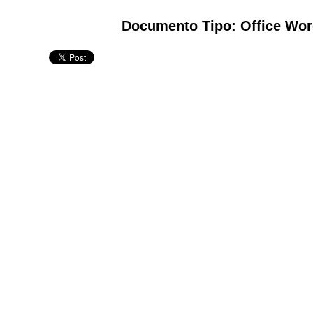
Documento Tipo: Office Wor