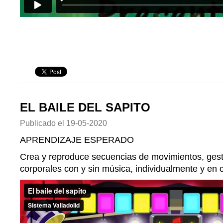
EL BAILE DEL SAPITO
Publicado el
19-05-2020
APRENDIZAJE ESPERADO
Crea y reproduce secuencias de movimientos, gest
corporales con y sin música, individualmente y en 