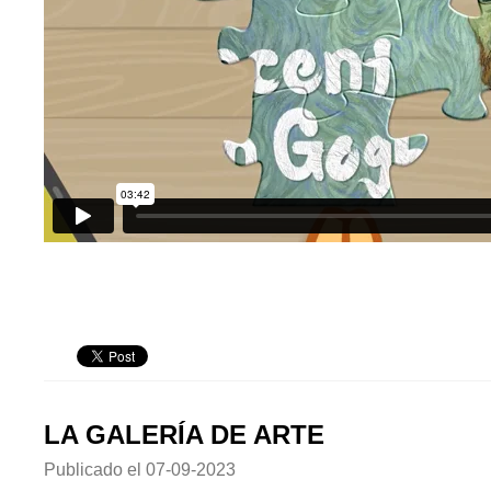
LA GALERÍA DE ARTE
Publicado el
07-09-2023