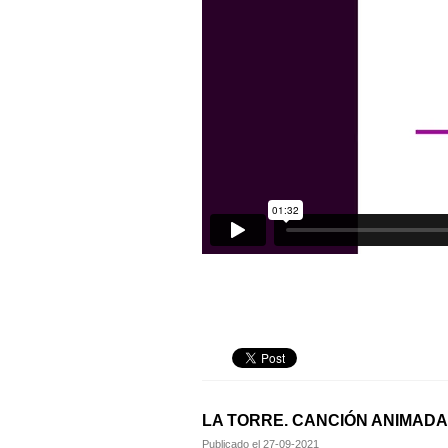
LA TORRE. CANCIÓN ANIMADA
Publicado el
27-09-2021