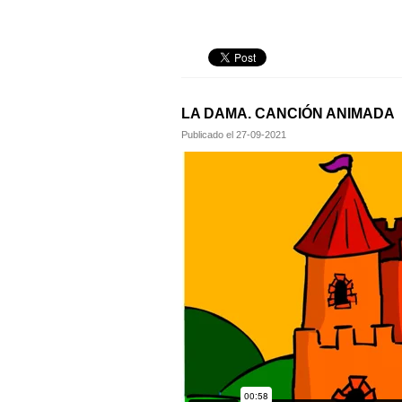
LA DAMA. CANCIÓN ANIMADA
Publicado el
27-09-2021