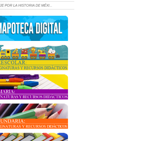
JE POR LA HISTORIA DE MÉXI...