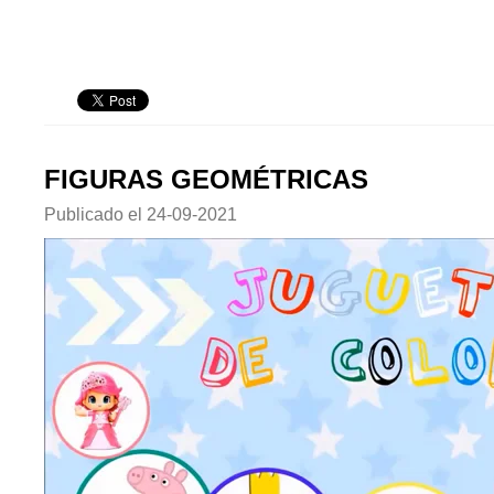
FIGURAS GEOMÉTRICAS
Publicado el
24-09-2021