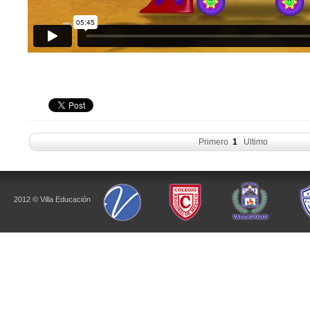
Primero
1
Ultimo
2012 © Villa Educación