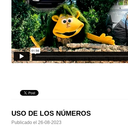
USO DE LOS NÚMEROS
Publicado el
26-08-2023