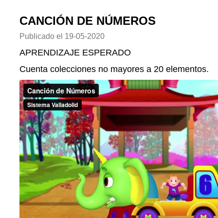
CANCIÓN DE NÚMEROS
Publicado el
19-05-2020
APRENDIZAJE ESPERADO
Cuenta colecciones no mayores a 20 elementos.