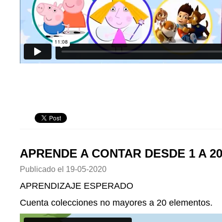
APRENDE A CONTAR DESDE 1 A 2
Publicado el
19-05-2020
APRENDIZAJE ESPERADO
Cuenta colecciones no mayores a 20 elementos.