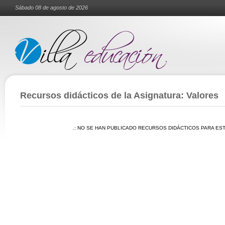
Sábado 08 de agosto de 2026
Recursos didácticos de la Asignatura: Valores
.: NO SE HAN PUBLICADO RECURSOS DIDÁCTICOS PARA EST