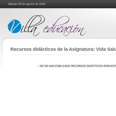
Sábado 08 de agosto de 2026
Recursos didácticos de la Asignatura: Vida Sal
.: NO SE HAN PUBLICADO RECURSOS DIDÁCTICOS PARA EST