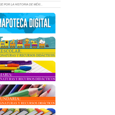
JE POR LA HISTORIA DE MÉXI...