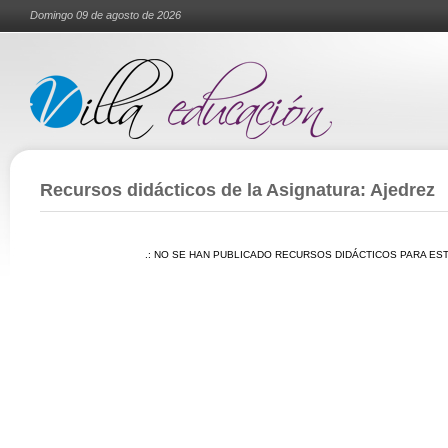
Domingo 09 de agosto de 2026
Recursos didácticos de la Asignatura: Ajedrez
.: NO SE HAN PUBLICADO RECURSOS DIDÁCTICOS PARA EST