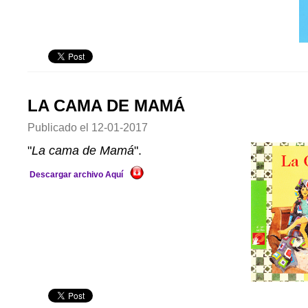
LA CAMA DE MAMÁ
Publicado el
12-01-2017
"
La cama de Mamá
".
Descargar archivo Aquí