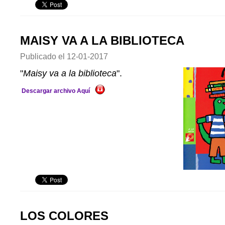
MAISY VA A LA BIBLIOTECA
Publicado el
12-01-2017
"
Maisy va a la biblioteca
".
Descargar archivo Aquí
LOS COLORES