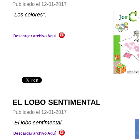
Publicado el
12-01-2017
"
Los colores
".
Descargar archivo Aquí
EL LOBO SENTIMENTAL
Publicado el
12-01-2017
"
El lobo sentimental
".
Descargar archivo Aquí