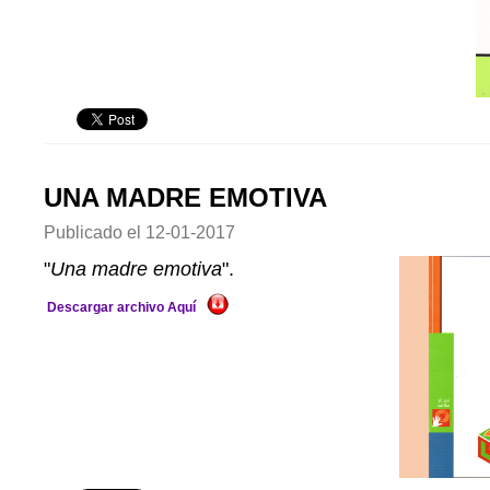
UNA MADRE EMOTIVA
Publicado el
12-01-2017
"
Una madre emotiva
".
Descargar archivo Aquí