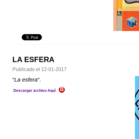
LA ESFERA
Publicado el
12-01-2017
"
La esfera
".
Descargar archivo Aquí