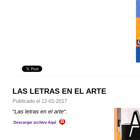
LAS LETRAS EN EL ARTE
Publicado el
12-01-2017
"
Las letras en el arte
".
Descargar archivo Aquí