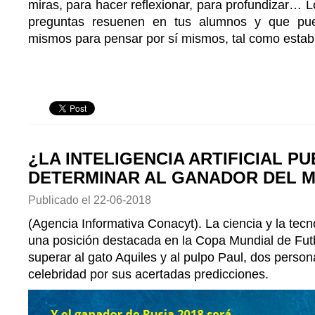
miras, para hacer reflexionar, para profundizar… L
preguntas resuenen en tus alumnos y que pue
mismos para pensar por sí mismos, tal como estab
¿LA INTELIGENCIA ARTIFICIAL P
DETERMINAR AL GANADOR DEL 
Publicado el
22-06-2018
(Agencia Informativa Conacyt). La ciencia y la tec
una posición destacada en la Copa Mundial de Futb
superar al gato Aquiles y al pulpo Paul, dos perso
celebridad por sus acertadas predicciones.