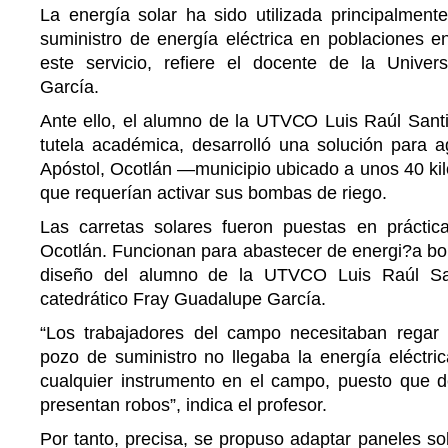
La energía solar ha sido utilizada principalmente
suministro de energía eléctrica en poblaciones e
este servicio, refiere el docente de la Unive
García.
Ante ello, el alumno de la UTVCO Luis Raúl Santi
tutela académica, desarrolló una solución para a
Apóstol, Ocotlán —municipio ubicado a unos 40 kil
que requerían activar sus bombas de riego.
Las carretas solares fueron puestas en práctic
Ocotlán. Funcionan para abastecer de energi?a bo
diseño del alumno de la UTVCO Luis Raúl San
catedrático Fray Guadalupe García.
“Los trabajadores del campo necesitaban regar
pozo de suministro no llegaba la energía eléctri
cualquier instrumento en el campo, puesto que 
presentan robos”, indica el profesor.
Por tanto, precisa, se propuso adaptar paneles so