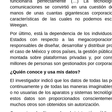
funcionaría perfectamente (…) La tecnolog
comunicaciones se convirtió en una cuestión 
manos de unas cuantas gigantescas corporaci
características de las cuales no podemos esca
Weegan.
Por último, está la dependencia de los individuos,
Estados con respecto a las megacorporacio
responsables de diseñar, desarrollar y distribuir 
el caso de México y otros países, la gestión públi
montada sobre plataformas privadas y, por cons
millones de personas son gestionados por corpora
¿Quién conoce y usa mis datos?
El investigador indicó que los datos de todas las
continuamente y de todas las maneras imaginables
o no usuarias de los aparatos y sistemas tecnológi
estos datos son proporcionados conscienteme
muchos otros son obtenidos sin autorización.