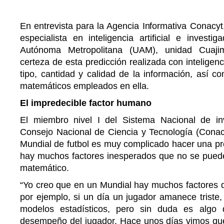
En entrevista para la Agencia Informativa Conacyt
especialista en inteligencia artificial e investi
Autónoma Metropolitana (UAM), unidad Cuajim
certeza de esta predicción realizada con inteligenci
tipo, cantidad y calidad de la información, así 
matemáticos empleados en ella.
El impredecible factor humano
El miembro nivel I del Sistema Nacional de in
Consejo Nacional de Ciencia y Tecnología (Conac
Mundial de futbol es muy complicado hacer una pr
hay muchos factores inesperados que no se puede
matemático.
“Yo creo que en un Mundial hay muchos factores q
por ejemplo, si un día un jugador amanece triste
modelos estadísticos, pero sin duda es algo
desempeño del jugador. Hace unos días vimos que