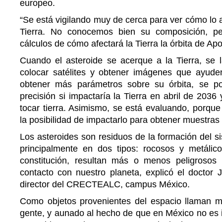
europeo.
“Se está vigilando muy de cerca para ver cómo lo a
Tierra. No conocemos bien su composición, p
cálculos de cómo afectará la Tierra la órbita de Apof
Cuando el asteroide se acerque a la Tierra, se 
colocar satélites y obtener imágenes que ayuden
obtener más parámetros sobre su órbita, se 
precisión si impactaría la Tierra en abril de 2036
tocar tierra. Asimismo, se está evaluando, porque 
la posibilidad de impactarlo para obtener muestras
Los asteroides son residuos de la formación del si
principalmente en dos tipos: rocosos y metáli
constitución, resultan más o menos peligrosos
contacto con nuestro planeta, explicó el doctor
director del CRECTEALC, campus México.
Como objetos provenientes del espacio llaman m
gente, y aunado al hecho de que en México no es 