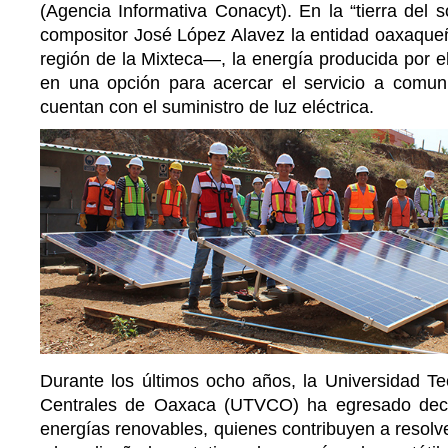
(Agencia Informativa Conacyt). En la “tierra del 
compositor José López Alavez la entidad oaxaqueñ
región de la Mixteca—, la energía producida por el
en una opción para acercar el servicio a comun
cuentan con el suministro de luz eléctrica.
Durante los últimos ocho años, la Universidad Te
Centrales de Oaxaca (UTVCO) ha egresado dec
energías renovables, quienes contribuyen a resolv