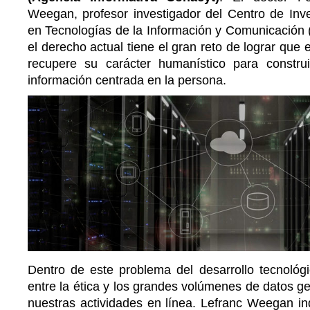
Weegan, profesor investigador del Centro de Inve
en Tecnologías de la Información y Comunicación (
el derecho actual tiene el gran reto de lograr que e
recupere su carácter humanístico para constru
información centrada en la persona.
Dentro de este problema del desarrollo tecnológi
entre la ética y los grandes volúmenes de datos g
nuestras actividades en línea. Lefranc Weegan in