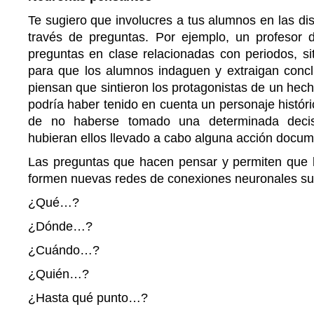
Te sugiero que involucres a tus alumnos en las dis
través de preguntas. Por ejemplo, un profesor d
preguntas en clase relacionadas con periodos, si
para que los alumnos indaguen y extraigan conc
piensan que sintieron los protagonistas de un hech
podría haber tenido en cuenta un personaje histór
de no haberse tomado una determinada decis
hubieran ellos llevado a cabo alguna acción docume
Las preguntas que hacen pensar y permiten que l
formen nuevas redes de conexiones neuronales su
¿Qué…?
¿Dónde…?
¿Cuándo…?
¿Quién…?
¿Hasta qué punto…?