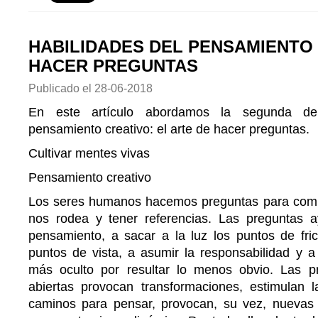
HABILIDADES DEL PENSAMIENTO 
HACER PREGUNTAS
Publicado el
28-06-2018
En este artículo abordamos la segunda de 
pensamiento creativo: el arte de hacer preguntas.
Cultivar mentes vivas
Pensamiento creativo
Los seres humanos hacemos preguntas para comp
nos rodea y tener referencias. Las preguntas a
pensamiento, a sacar a la luz los puntos de fric
puntos de vista, a asumir la responsabilidad y 
más oculto por resultar lo menos obvio. Las pr
abiertas provocan transformaciones, estimulan 
caminos para pensar, provocan, su vez, nuevas