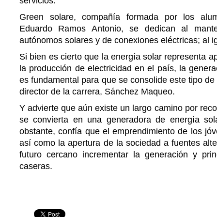
servicios.
Green solare, compañía formada por los al
Eduardo Ramos Antonio, se dedican al mante
autónomos solares y de conexiones eléctricas; al 
Si bien es cierto que la energía solar representa 
la producción de electricidad en el país, la gener
es fundamental para que se consolide este tipo de 
director de la carrera, Sánchez Maqueo.
Y advierte que aún existe un largo camino por reco
se convierta en una generadora de energía sol
obstante, confía que el emprendimiento de los jóv
así como la apertura de la sociedad a fuentes alte
futuro cercano incrementar la generación y pri
caseras.