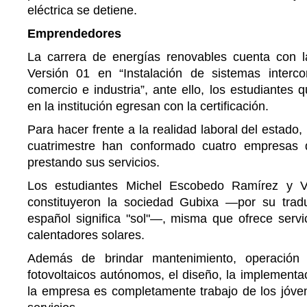
eléctrica se detiene.
Emprendedores
La carrera de energías renovables cuenta con la
Versión 01 en “Instalación de sistemas interc
comercio e industria”, ante ello, los estudiantes 
en la institución egresan con la certificación.
Para hacer frente a la realidad laboral del estado
cuatrimestre han conformado cuatro empresas
prestando sus servicios.
Los estudiantes Michel Escobedo Ramírez y V
constituyeron la sociedad Gubixa —por su trad
español significa "sol"—, misma que ofrece servi
calentadores solares.
Además de brindar mantenimiento, operación
fotovoltaicos autónomos, el diseño, la implementa
la empresa es completamente trabajo de los jóve