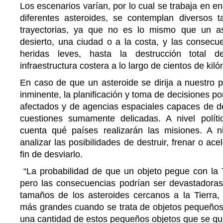
Los escenarios varían, por lo cual se trabaja en e
diferentes asteroides, se contemplan diversos 
trayectorias, ya que no es lo mismo que un as
desierto, una ciudad o a la costa, y las consecu
heridas leves, hasta la destrucción total
infraestructura costera a lo largo de cientos de kil
En caso de que un asteroide se dirija a nuestro 
inminente, la planificación y toma de decisiones po
afectados y de agencias espaciales capaces de de
cuestiones sumamente delicadas. A nivel polít
cuenta qué países realizarán las misiones. A n
analizar las posibilidades de destruir, frenar o ace
fin de desviarlo.
“La probabilidad de que un objeto pegue con la
pero las consecuencias podrían ser devastadoras.
tamaños de los asteroides cercanos a la Tierra, 
más grandes cuando se trata de objetos pequeños
una cantidad de estos pequeños objetos que se qu