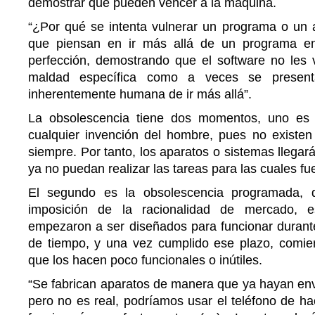
demostrar que pueden vencer a la máquina.
“¿Por qué se intenta vulnerar un programa o un
que piensan en ir más allá de un programa e
perfección, demostrando que el software no les
maldad específica como a veces se present
inherentemente humana de ir más allá”.
La obsolescencia tiene dos momentos, uno es e
cualquier invención del hombre, pues no existe
siempre. Por tanto, los aparatos o sistemas llegar
ya no puedan realizar las tareas para las cuales f
El segundo es la obsolescencia programada, 
imposición de la racionalidad de mercado, e
empezaron a ser diseñados para funcionar durante
de tiempo, y una vez cumplido ese plazo, comien
que los hacen poco funcionales o inútiles.
“Se fabrican aparatos de manera que ya hayan env
pero no es real, podríamos usar el teléfono de ha