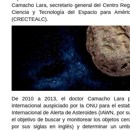
Camacho Lara, secretario general del Centro Re
Ciencia y Tecnología del Espacio para Améri
(CRECTEALC).
De 2010 a 2013, el doctor Camacho Lara pa
internacional auspiciado por la ONU para el esta
Internacional de Alerta de Asteroides (IAWN, por su
el objetivo de buscar y monitorear los objetos cer
por sus siglas en inglés) y determinar un umb