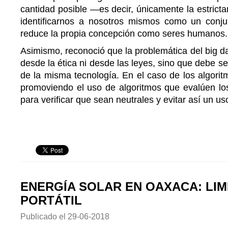
cantidad posible —es decir, únicamente la estric
identificarnos a nosotros mismos como un conj
reduce la propia concepción como seres humanos.
Asimismo, reconoció que la problemática del big d
desde la ética ni desde las leyes, sino que debe s
de la misma tecnología. En el caso de los algoritm
promoviendo el uso de algoritmos que evalúen los
para verificar que sean neutrales y evitar así un us
ENERGÍA SOLAR EN OAXACA: LIM
PORTÁTIL
Publicado el
29-06-2018