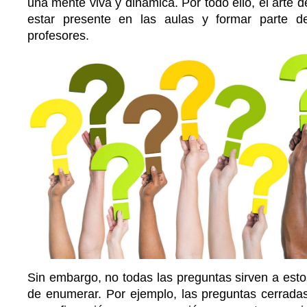
una mente viva y dinámica. Por todo ello, el arte 
estar presente en las aulas y formar parte de
profesores.
Sin embargo, no todas las preguntas sirven a est
de enumerar. Por ejemplo, las preguntas cerrada