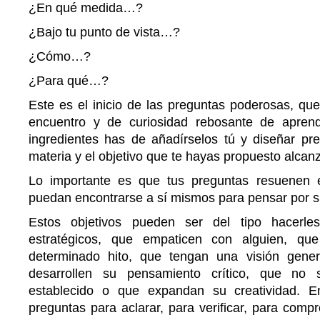
¿En qué medida…?
¿Bajo tu punto de vista…?
¿Cómo…?
¿Para qué…?
Este es el inicio de las preguntas poderosas, qu
encuentro y de curiosidad rebosante de aprend
ingredientes has de añadírselos tú y diseñar pr
materia y el objetivo que te hayas propuesto alcan
Lo importante es que tus preguntas resuenen
puedan encontrarse a sí mismos para pensar por 
Estos objetivos pueden ser del tipo hacerle
estratégicos, que empaticen con alguien, q
determinado hito, que tengan una visión gene
desarrollen su pensamiento crítico, que no
establecido o que expandan su creatividad. En
preguntas para aclarar, para verificar, para compr