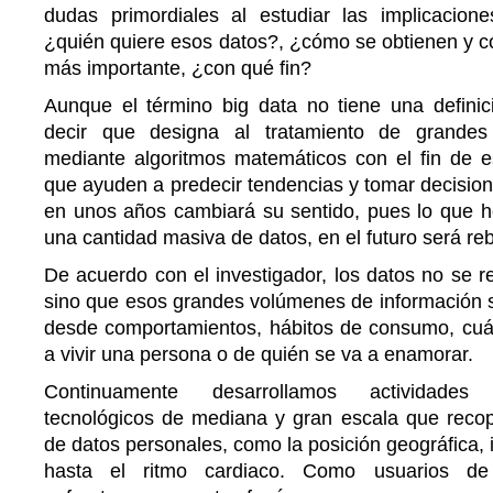
dudas primordiales al estudiar las implicacione
¿quién quiere esos datos?, ¿cómo se obtienen y c
más importante, ¿con qué fin?
Aunque el término big data no tiene una definic
decir que designa al tratamiento de grande
mediante algoritmos matemáticos con el fin de es
que ayuden a predecir tendencias y tomar decisio
en unos años cambiará su sentido, pues lo que
una cantidad masiva de datos, en el futuro será re
De acuerdo con el investigador, los datos no se re
sino que esos grandes volúmenes de información se
desde comportamientos, hábitos de consumo, cuá
a vivir una persona o de quién se va a enamorar.
Continuamente desarrollamos actividades 
tecnológicos de mediana y gran escala que recop
de datos personales, como la posición geográfica, 
hasta el ritmo cardiaco. Como usuarios de