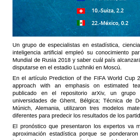
Un grupo de especialistas en estadística, cienci
inteligencia artificial empleó su conocimiento pa
Mundial de Rusia 2018 y saber cuál país alcanzará l
disputarse en el estadio Luzhniki en Moscú.
En el artículo Prediction of the FIFA World Cup 
approach with an emphasis on estimated team
publicado en el repositorio arXiv, un grupo 
universidades de Ghent, Bélgica; Técnica de 
Múnich, Alemania, utilizaron tres modelos mate
diferentes para predecir los resultados de los parti
El pronóstico que presentaron los expertos va 
aproximación estadística porque se ponderaron