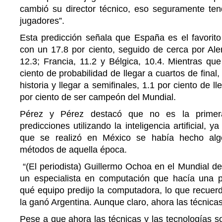
cambió su director técnico, eso seguramente te
jugadores”.
Esta predicción señala que España es el favorito
con un 17.8 por ciento, seguido de cerca por Ale
12.3; Francia, 11.2 y Bélgica, 10.4. Mientras qu
ciento de probabilidad de llegar a cuartos de final,
historia y llegar a semifinales, 1.1 por ciento de lle
por ciento de ser campeón del Mundial.
Pérez y Pérez destacó que no es la prime
predicciones utilizando la inteligencia artificial, 
que se realizó en México se había hecho alg
métodos de aquella época.
“(El periodista) Guillermo Ochoa en el Mundial d
un especialista en computación que hacía una p
qué equipo predijo la computadora, lo que recuerdo
la ganó Argentina. Aunque claro, ahora las técnic
Pese a que ahora las técnicas y las tecnologías 