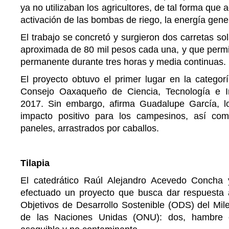
ya no utilizaban los agricultores, de tal forma que
activación de las bombas de riego, la energía gener
El trabajo se concretó y surgieron dos carretas so
aproximada de 80 mil pesos cada una, y que permi
permanente durante tres horas y media continuas.
El proyecto obtuvo el primer lugar en la categor
Consejo Oaxaqueño de Ciencia, Tecnología e In
2017. Sin embargo, afirma Guadalupe García, l
impacto positivo para los campesinos, así com
paneles, arrastrados por caballos.
Tilapia
El catedrático Raúl Alejandro Acevedo Concha 
efectuado un proyecto que busca dar respuesta a
Objetivos de Desarrollo Sostenible (ODS) del Mil
de las Naciones Unidas (ONU): dos, hambre c