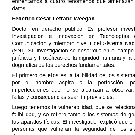
enfrentamos a cuatro fenómenos que amenazan e
datos.
Federico César Lefranc Weegan
Doctor en derecho público. Es profesor inves
Investigación e Innovación en Tecnologías
Comunicación y miembro nivel I del Sistema Naci
(SNI). Su investigación se desarrolla en el campo 
jurídicas y filosóficas de la dignidad humana y la 
dogmática de los derechos fundamentales.
El primero de ellos es la falibilidad de los siste
por el hombre aspira a la perfección, per
imperfecciones que no se alcanzan a observar
fallas y consecuencias sean imprevisibles.
Luego tenemos la vulnerabilidad, que se relacion
falibilidad, y se refiere tanto a los sistemas de 
los aparatos físicos. El investigador explicó que 
personas que vulneran la seguridad de los s