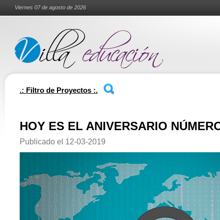
Viernes 07 de agosto de 2026
.: Filtro de Proyectos :.
HOY ES EL ANIVERSARIO NÚMERO
Publicado el
12-03-2019