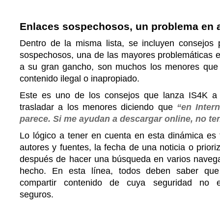
Enlaces sospechosos, un problema en 
Dentro de la misma lista, se incluyen consejos p
sospechosos, una de las mayores problemáticas en
a su gran gancho, son muchos los menores que
contenido ilegal o inapropiado.
Este es uno de los consejos que lanza IS4K a
trasladar a los menores diciendo que
“en Inter
parece. Si me ayudan a descargar online, no t
Lo lógico a tener en cuenta en esta dinámica es 
autores y fuentes, la fecha de una noticia o prioriz
después de hacer una búsqueda en varios naveg
hecho. En esta línea, todos deben saber qu
compartir contenido de cuya seguridad no 
seguros.