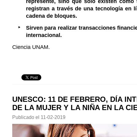
represente, sino que solo existen como
registran a través de una tecnología en 
cadena de bloques.
Sirven para realizar transacciones financi
internacional.
Ciencia UNAM.
UNESCO: 11 DE FEBRERO, DÍA I
DE LA MUJER Y LA NIÑA EN LA CI
Publicado el
11-02-2019