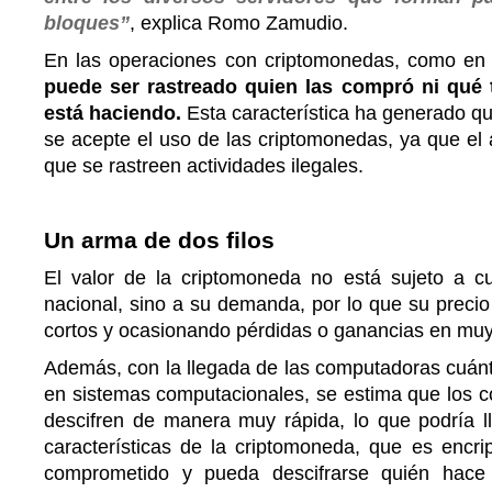
bloques”
, explica Romo Zamudio.
En las operaciones con criptomonedas, como en 
puede ser rastreado quien las compró ni qué 
está haciendo.
Esta característica ha generado q
se acepte el uso de las criptomonedas, ya que el
que se rastreen actividades ilegales.
Un arma de dos filos
El valor de la criptomoneda no está sujeto a 
nacional, sino a su demanda, por lo que su preci
cortos y ocasionando pérdidas o ganancias en muy
Además, con la llegada de las computadoras cuánti
en sistemas computacionales, se estima que los có
descifren de manera muy rápida, lo que podría l
características de la criptomoneda, que es encri
comprometido y pueda descifrarse quién hace 