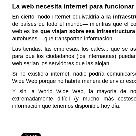
La web necesita internet para funcionar
En cierto modo internet equivaldría a
la infraestr
de países de todo el mundo— mientras que el co
web es los
que viajan sobre esa infraestructura
autobuses— que transportan información.
Las tiendas, las empresas, los cafés... que se a
para que los ciudadanos (los internautas) puedan
web serían los servidores que las alojan.
Si no existiera internet, nadie podría comunicar
Wide Web porque no habría manera de enviar esos
Y sin la World Wide Web, la mayoría de nos
extremadamente difícil (y mucho más costos
información que tenemos disponible hoy día.