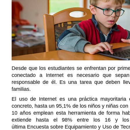
Desde que los estudiantes se enfrentan por prime
conectado a Internet es necesario que sep
responsable de él. Es una tarea que deben lle
familias.
El uso de Internet es una práctica mayoritaria
concreto, hasta un 95,1% de los niños y niñas con 
10 años emplean esta herramienta de forma habi
extiende hasta el 98% entre los 16 y lo
última Encuesta sobre Equipamiento y Uso de Tecn