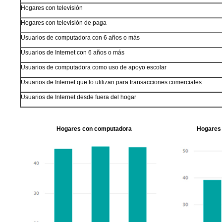
Hogares con televisión
Hogares con televisión de paga
Usuarios de computadora con 6 años o más
Usuarios de Internet con 6 años o más
Usuarios de computadora como uso de apoyo escolar
Usuarios de Internet que lo utilizan para transacciones comerciales
Usuarios de Internet desde fuera del hogar
Hogares con computadora
Hogares 