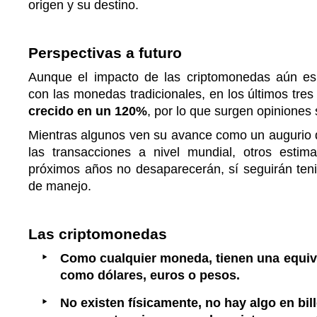
origen y su destino.
Perspectivas a futu
Aunque el impacto de las criptomonedas aún e
con las monedas tradicionales, en los últimos tre
crecido en un 120%
, por lo que surgen opiniones 
Mientras algunos ven su avance como un augurio d
las transacciones a nivel mundial, otros esti
próximos años no desaparecerán, sí seguirán ten
de manejo.
Las criptomonedas
Como cualquier moneda, tienen una equiva
como dólares, euros o pesos.
No existen físicamente, no hay algo en bil