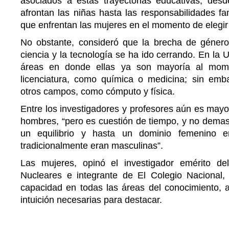
asociados a estas trayectorias educativas, desd
afrontan las niñas hasta las responsabilidades fam
que enfrentan las mujeres en el momento de elegir
No obstante, consideró que la brecha de género
ciencia y la tecnología se ha ido cerrando. En la
áreas en donde ellas ya son mayoría al mome
licenciatura, como química o medicina; sin emb
otros campos, como cómputo y física.
Entre los investigadores y profesores aún es mayor
hombres, “pero es cuestión de tiempo, y no dema
un equilibrio y hasta un dominio femenino 
tradicionalmente eran masculinas”.
Las mujeres, opinó el investigador emérito del
Nucleares e integrante de El Colegio Nacional
capacidad en todas las áreas del conocimiento, a
intuición necesarias para destacar.