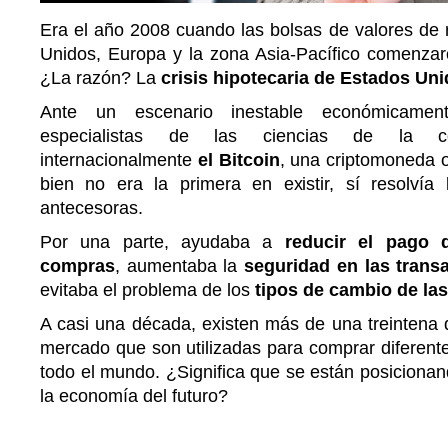
Era el año 2008 cuando las bolsas de valores de
Unidos, Europa y la zona Asia-Pacífico comenzar
¿La razón? La
crisis hipotecaria de Estados Uni
Ante un escenario inestable económicament
especialistas de las ciencias de la co
internacionalmente
el Bitcoin
, una criptomoneda o
bien no era la primera en existir, sí resolví
antecesoras.
Por una parte, ayudaba a
reducir el pago 
compras
, aumentaba la
seguridad en las trans
evitaba el problema de los
tipos de cambio de la
A casi una década, existen más de una treintena 
mercado que son utilizadas para comprar diferente
todo el mundo. ¿Significa que se están posiciona
la economía del futuro?