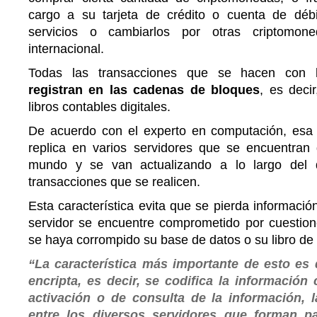
cargo a su tarjeta de crédito o cuenta de déb
servicios o cambiarlos por otras criptomon
internacional.
Todas las transacciones que se hacen con 
registran en las cadenas de bloques
, es deci
libros contables digitales.
De acuerdo con el experto en computación, esa
replica en varios servidores que se encuentran d
mundo y se van actualizando a lo largo del 
transacciones que se realicen.
Esta característica evita que se pierda informaci
servidor se encuentre comprometido por cuestio
se haya corrompido su base de datos o su libro de
“La característica más importante de esto es 
encripta, es decir, se codifica la información
activación o de consulta de la información, 
entre los diversos servidores que forman p