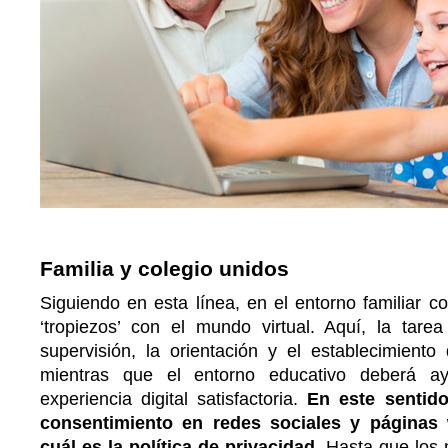
Familia y colegio unidos
Siguiendo en esta línea, en el entorno familiar 
‘tropiezos’ con el mundo virtual. Aquí, la tarea
supervisión, la orientación y el establecimiento 
mientras que el entorno educativo deberá ay
experiencia digital satisfactoria.
En este sentido
consentimiento en redes sociales y páginas
cuál es la política de privacidad
. Hasta que los