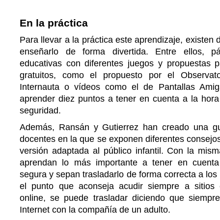
En la práctica
Para llevar a la práctica este aprendizaje, existen 
enseñarlo de forma divertida. Entre ellos, 
educativas con diferentes juegos y propuestas p
gratuitos, como el propuesto por el Observat
Internauta o vídeos como el de Pantallas Ami
aprender diez puntos a tener en cuenta a la hora d
seguridad.
Además, Ransán y Gutierrez han creado una guí
docentes en la que se exponen diferentes consejos
versión adaptada al público infantil. Con la mis
aprendan lo más importante a tener en cuent
segura y sepan trasladarlo de forma correcta a los 
el punto que aconseja acudir siempre a sitios 
online, se puede trasladar diciendo que siemp
Internet con la compañía de un adulto.