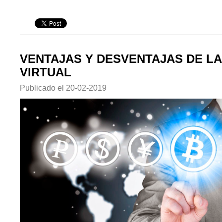
VENTAJAS Y DESVENTAJAS DE L
VIRTUAL
Publicado el
20-02-2019