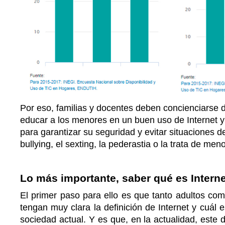
Por eso, familias y docentes deben concienciarse 
educar a los menores en un buen uso de Internet y
para garantizar su seguridad y evitar situaciones d
bullying, el sexting, la pederastia o la trata de men
Lo más importante, saber qué es Interne
El primer paso para ello es que tanto adultos co
tengan muy clara la definición de Internet y cuál 
sociedad actual. Y es que, en la actualidad, este