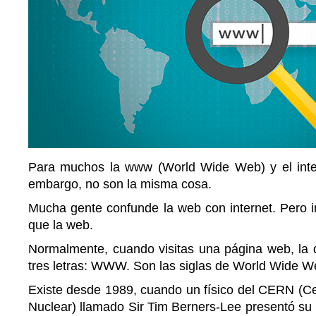
Para muchos la www (World Wide Web) y el inte
embargo, no son la misma cosa.
Mucha gente confunde la web con internet. Pero in
que la web.
Normalmente, cuando visitas una página web, la 
tres letras: WWW. Son las siglas de World Wide W
Existe desde 1989, cuando un físico del CERN (Ce
Nuclear) llamado Sir Tim Berners-Lee presentó su