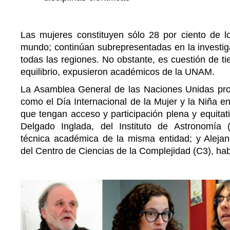
Las mujeres constituyen sólo 28 por ciento de lo
mundo; continúan subrepresentadas en la investiga
todas las regiones. No obstante, es cuestión de 
equilibrio, expusieron académicos de la UNAM.
La Asamblea General de las Naciones Unidas pro
como el Día Internacional de la Mujer y la Niña en
que tengan acceso y participación plena y equitati
Delgado Inglada, del Instituto de Astronomía 
técnica académica de la misma entidad; y Alejan
del Centro de Ciencias de la Complejidad (C3), hab