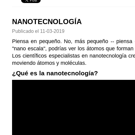
NANOTECNOLOGÍA
Publicado el
11-03-2019
Piensa en pequeño. No, más pequeño -- piensa 
"nano escala", podrías ver los átomos que forman
Los científicos especialistas en nanotecnología cr
moviendo átomos y moléculas.
¿Qué es la nanotecnología?