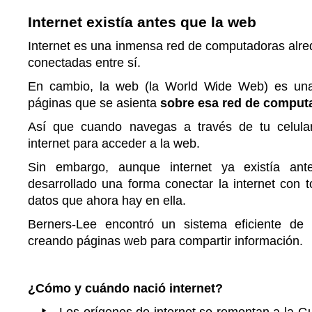
Internet existía antes que la web
Internet es una inmensa red de computadoras alre
conectadas entre sí.
En cambio, la web (la World Wide Web) es un
páginas que se asienta
sobre esa red de comput
Así que cuando navegas a través de tu celul
internet para acceder a la web.
Sin embargo, aunque internet ya existía ant
desarrollado una forma conectar la internet con 
datos que ahora hay en ella.
Berners-Lee encontró un sistema eficiente de
creando páginas web para compartir información.
¿Cómo y cuándo nació internet?