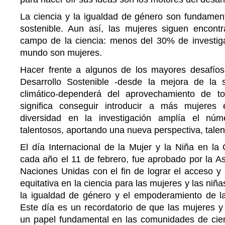
La ciencia y la igualdad de género son fundament
sostenible. Aun así, las mujeres siguen encont
campo de la ciencia: menos del 30% de investigad
mundo son mujeres.
Hacer frente a algunos de los mayores desafío
Desarrollo Sostenible -desde la mejora de la 
climático-dependerá del aprovechamiento de to
significa conseguir introducir a más mujere
diversidad en la investigación amplía el núm
talentosos, aportando una nueva perspectiva, talent
El día Internacional de la Mujer y la Niña en la
cada año el 11 de febrero, fue aprobado por la A
Naciones Unidas con el fin de lograr el acceso y l
equitativa en la ciencia para las mujeres y las niñ
la igualdad de género y el empoderamiento de la
Este día es un recordatorio de que las mujeres 
un papel fundamental en las comunidades de cien