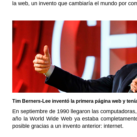
la web, un invento que cambiaría el mundo por com
Tim Berners-Lee inventó la primera página web y tenía 
En septiembre de 1990 llegaron las computadoras,
año la World Wide Web ya estaba completamente 
posible gracias a un invento anterior: internet.