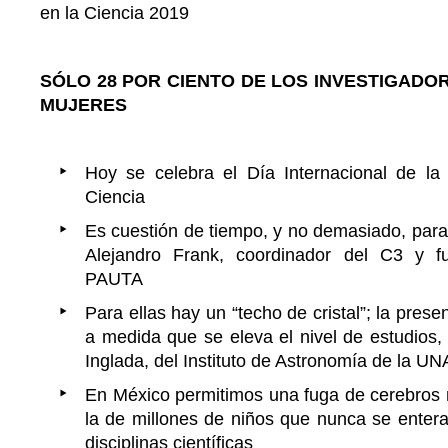
en la Ciencia 2019
SÓLO 28 POR CIENTO DE LOS INVESTIGADO
MUJERES
Hoy se celebra el Día Internacional de la
Ciencia
Es cuestión de tiempo, y no demasiado, para 
Alejandro Frank, coordinador del C3 y 
PAUTA
Para ellas hay un “techo de cristal”; la pre
a medida que se eleva el nivel de estudios
Inglada, del Instituto de Astronomía de la U
En México permitimos una fuga de cerebros
la de millones de niños que nunca se entera
disciplinas científicas