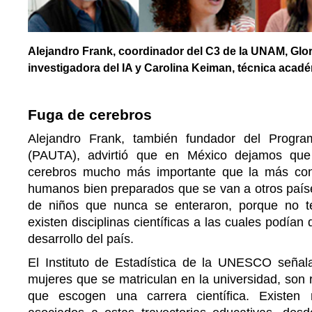
Alejandro Frank, coordinador del C3 de la UNAM, Glor
investigadora del IA y Carolina Keiman, técnica acadé
Fuga de cerebros
Alejandro Frank, también fundador del Progr
(PAUTA), advirtió que en México dejamos qu
cerebros mucho más importante que la más con
humanos bien preparados que se van a otros paíse
de niños que nunca se enteraron, porque no 
existen disciplinas científicas a las cuales podían 
desarrollo del país.
El Instituto de Estadística de la UNESCO seña
mujeres que se matriculan en la universidad, son 
que escogen una carrera científica. Existen