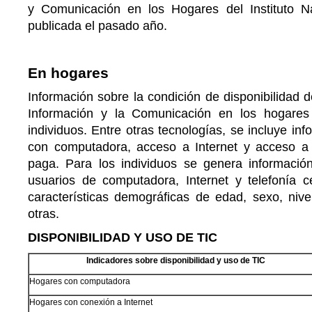
y Comunicación en los Hogares del Instituto Na
publicada el pasado año.
En hogares
Información sobre la condición de disponibilidad d
Información y la Comunicación en los hogare
individuos. Entre otras tecnologías, se incluye in
con computadora, acceso a Internet y acceso a 
paga. Para los individuos se genera informació
usuarios de computadora, Internet y telefonía c
características demográficas de edad, sexo, nive
otras.
DISPONIBILIDAD Y USO DE TIC
Indicadores sobre disponibilidad y uso de TIC
Hogares con computadora
Hogares con conexión a Internet