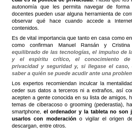
autonomía que les permita navegar de forma 
docentes pueden usar alguna herramienta de contr
observar qué hace cuando accede a Internet,
contenidos.
Es de vital importancia que tanto en casa como en 
como confirman Manuel Ransán y Cristina G
equilibrado de las tecnologías, el impulso de l
y el espíritu crítico, el conocimiento de
privacidad y seguridad y, si llegase el caso,
saber a quién se puede acudir ante una problem
Los expertos recomiendan inculcar la mentalid
ceder sus datos a terceros ni a extraños, así c
acepten a gente conocida en su lista de amigos, h
temas de ciberacoso o grooming (pederastia), ha
smartphone,
el ordenador y la tableta no son
usarlos con moderación
o vigilar el origen d
descargan, entre otros.