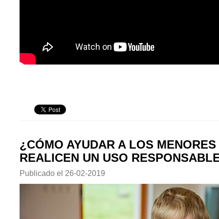
¿CÓMO AYUDAR A LOS MENORES
REALICEN UN USO RESPONSABLE
Publicado el
26-02-2019