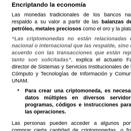
Encriptando la economía
Las monedas tradicionales de los bancos nac
respaldo a su valor a partir de las
balanzas d
petróleo, metales preciosos
como el oro y la pla
“Las criptomonedas no están relacionadas 
nacional o internacional que las respalde, sino 
acuerdo con las transacciones que están re
tanto son solicitadas”
, explica el actuario
director de Sistemas y Servicios Institucionales de
Cómputo y Tecnologías de Información y Comun
UNAM.
Para crear una criptomoneda, es necesa
datos múltiples en diversos servidor
programas, códigos e instrucciones para 
las operaciones.
Las personas pueden acceder a algunos porta
comprar cierta cantidad de criptomonedas, o fr