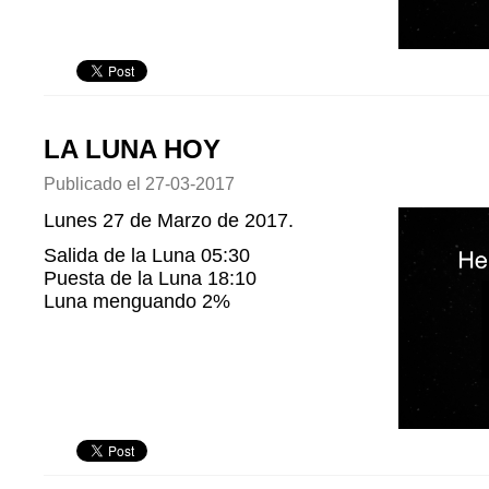
LA LUNA HOY
Publicado el
27-03-2017
Lunes 27 de Marzo de 2017.
Salida de la Luna 05:30
Puesta de la Luna 18:10
Luna menguando 2%