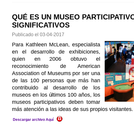
QUÉ ES UN MUSEO PARTICIPATIV
SIGNIFICATIVOS
Publicado el
03-04-2017
Para Kathleen McLean, especialista
en el desarrollo de exhibiciones,
quien en 2006 obtuvo el
reconocimiento de American
Association of Museums por ser una
de las 100 personas que más han
contribuido al desarrollo de los
museos en los últimos 100 años, los
museos participativos deben tomar
más atención a las ideas de sus propios visitantes.
Descargar archivo Aquí