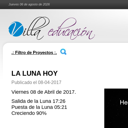
Jueves 06 de agosto de 2026
.: Filtro de Proyectos :.
LA LUNA HOY
Publicado el
08-04-2017
Viernes 08 de Abril de 2017.
Salida de la Luna 17:26
Puesta de la Luna 05:21
Creciendo 90%