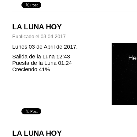
LA LUNA HOY
Publicado el
03-04-2017
Lunes 03 de Abril de 2017.
Salida de la Luna 12:43
Puesta de la Luna 01:24
Creciendo 41%
LA LUNA HOY