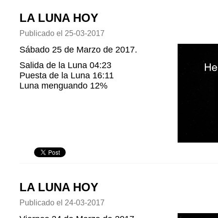
LA LUNA HOY
Publicado el
25-03-2017
Sábado 25 de Marzo de 2017.
Salida de la Luna 04:23
Puesta de la Luna 16:11
Luna menguando 12%
LA LUNA HOY
Publicado el
24-03-2017