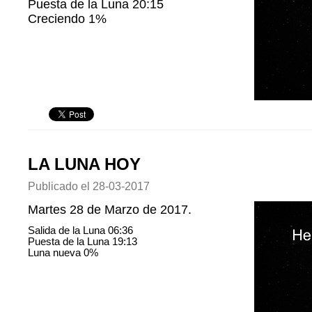
Puesta de la Luna 20:15
Creciendo 1%
LA LUNA HOY
Publicado el
28-03-2017
Martes 28 de Marzo de 2017.
Salida de la Luna 06:36
Puesta de la Luna 19:13
Luna nueva 0%