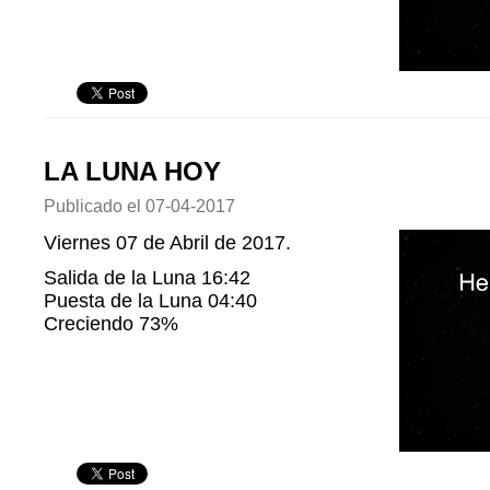
LA LUNA HOY
Publicado el
07-04-2017
Viernes 07 de Abril de 2017.
Salida de la Luna 16:42
Puesta de la Luna 04:40
Creciendo 73%