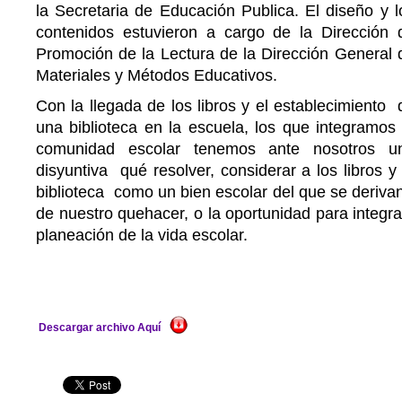
la Secretaria de Educación Publica. El diseño y l
contenidos estuvieron a cargo de la Dirección 
Promoción de la Lectura de la Dirección General 
Materiales y Métodos Educativos.
Con la llegada de los libros y el establecimiento 
una biblioteca en la escuela, los que integramos 
comunidad escolar tenemos ante nosotros u
disyuntiva qué resolver, considerar a los libros y 
biblioteca como un bien escolar del que se deriv
de nuestro quehacer, o la oportunidad para integra
planeación de la vida escolar.
Descargar archivo Aquí