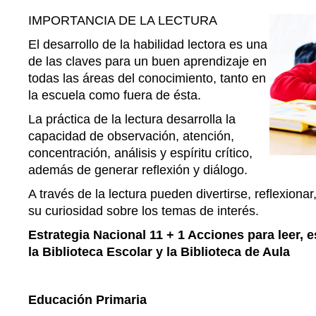
IMPORTANCIA DE LA LECTURA
El desarrollo de la habilidad lectora es una
de las claves para un buen aprendizaje en
todas las áreas del conocimiento, tanto en
la escuela como fuera de ésta.
La práctica de la lectura desarrolla la
capacidad de observación, atención,
concentración, análisis y espíritu crítico,
además de generar reflexión y diálogo.
A través de la lectura pueden divertirse, reflexionar
su curiosidad sobre los temas de interés.
Estrategia Nacional 11 + 1 Acciones para leer, e
la Biblioteca Escolar y la Biblioteca de Aula
Educación Primaria