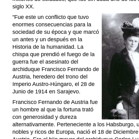
siglo XX.
"Fue este un conflicto que tuvo
enormes consecuencias para la
sociedad de su época y que marcó
un antes y un después en la
Historia de la humanidad. La
chispa que prendió el fuego de la
guerra fue el asesinato del
archiduque Francisco Fernando de
Austria, heredero del trono del
Imperio Austro-Húngaro, el 28 de
Junio de 1914 en Sarajevo.
Francisco Fernando de Austria fue
un hombre al que la fortuna trató
con generosidad y dureza
alternativamente. Perteneciente a los Habsburgo, u
nobles y ricos de Europa, nació el 18 de Diciembr