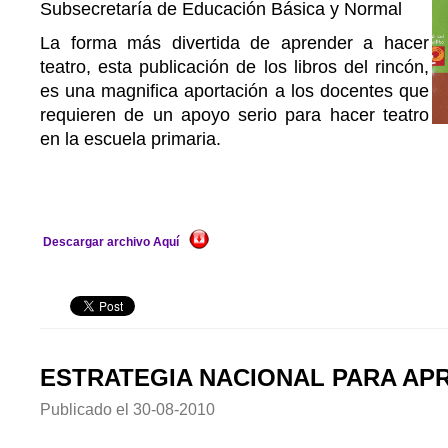
Subsecretaría de Educación Básica y Normal
La forma más divertida de aprender a hacer
teatro, esta publicación de los libros del rincón,
es una magnifica aportación a los docentes que
requieren de un apoyo serio para hacer teatro
en la escuela primaria.
Descargar archivo Aquí
ESTRATEGIA NACIONAL PARA AP
Publicado el
30-08-2010