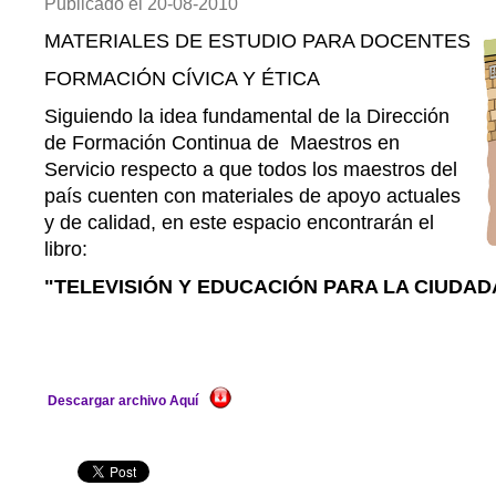
Publicado el
20-08-2010
MATERIALES DE ESTUDIO PARA DOCENTES
FORMACIÓN CÍVICA Y ÉTICA
Siguiendo la idea fundamental de la Dirección
de Formación Continua de Maestros en
Servicio respecto a que todos los maestros del
país cuenten con materiales de apoyo actuales
y de calidad, en este espacio encontrarán el
libro:
"TELEVISIÓN Y EDUCACIÓN PARA LA CIUDAD
Descargar archivo Aquí