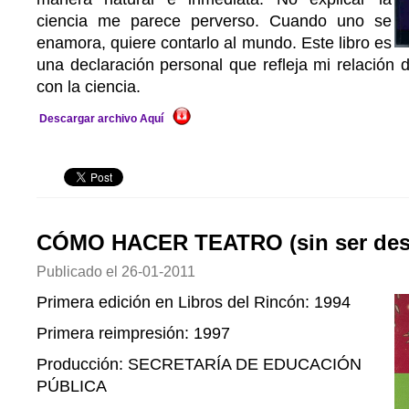
ciencia me parece perverso. Cuando uno se
enamora, quiere contarlo al mundo. Este libro es
una declaración personal que refleja mi relación 
con la ciencia.
Descargar archivo Aquí
CÓMO HACER TEATRO (sin ser desc
Publicado el
26-01-2011
Primera edición en Libros del Rincón: 1994
Primera reimpresión: 1997
Producción: SECRETARÍA DE EDUCACIÓN
PÚBLICA