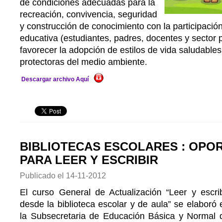
de condiciones adecuadas para la
recreación, convivencia, seguridad
y construcción de conocimiento con la participaci
educativa (estudiantes, padres, docentes y sector p
favorecer la adopción de estilos de vida saludable
protectoras del medio ambiente.
Descargar archivo Aquí
BIBLIOTECAS ESCOLARES : OPO
PARA LEER Y ESCRIBIR
Publicado el
14-11-2012
El curso General de Actualización “Leer y escrib
desde la biblioteca escolar y de aula” se elaboró 
la Subsecretaria de Educación Básica y Normal 