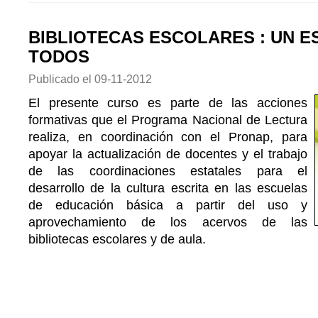
BIBLIOTECAS ESCOLARES : UN E
TODOS
Publicado el
09-11-2012
El presente curso es parte de las acciones
formativas que el Programa Nacional de Lectura
realiza, en coordinación con el Pronap, para
apoyar la actualización de docentes y el trabajo
de las coordinaciones estatales para el
desarrollo de la cultura escrita en las escuelas
de educación básica a partir del uso y
aprovechamiento de los acervos de las
bibliotecas escolares y de aula.