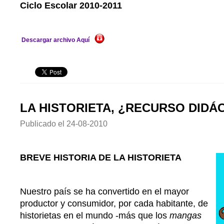
Ciclo Escolar 2010-2011
Descargar archivo Aquí
LA HISTORIETA, ¿RECURSO DIDÁ
Publicado el
24-08-2010
BREVE HISTORIA DE LA HISTORIETA
Nuestro país se ha convertido en el mayor
productor y consumidor, por cada habitante, de
historietas en el mundo -más que los
mangas