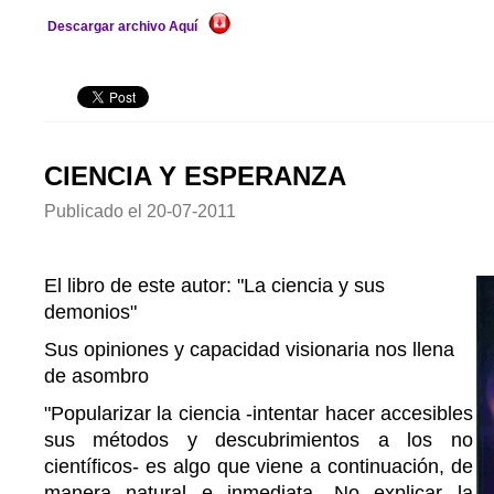
Descargar archivo Aquí
CIENCIA Y ESPERANZA
Publicado el
20-07-2011
El libro de este autor: "La ciencia y sus
demonios"
Sus opiniones y capacidad visionaria nos llena
de asombro
"Popularizar la ciencia -intentar hacer accesibles
sus métodos y descubrimientos a los no
científicos- es algo que viene a continuación, de
manera natural e inmediata. No explicar la