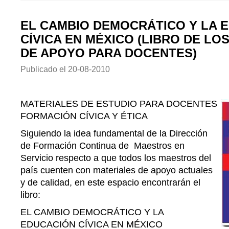
EL CAMBIO DEMOCRÁTICO Y LA 
CÍVICA EN MÉXICO (LIBRO DE LO
DE APOYO PARA DOCENTES)
Publicado el
20-08-2010
MATERIALES DE ESTUDIO PARA DOCENTES
FORMACIÓN CÍVICA Y ÉTICA
Siguiendo la idea fundamental de la Dirección
de Formación Continua de Maestros en
Servicio respecto a que todos los maestros del
país cuenten con materiales de apoyo actuales
y de calidad, en este espacio encontrarán el
libro:
EL CAMBIO DEMOCRÁTICO Y LA
EDUCACIÓN CÍVICA EN MÉXICO