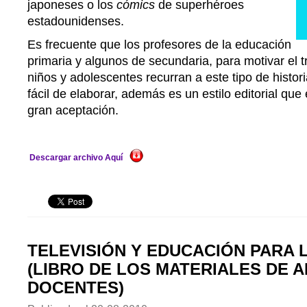
japoneses o los
cómics
de superhéroes
estadounidenses.
Es frecuente que los profesores de la educación
primaria y algunos de secundaria, para motivar el t
niños y adolescentes recurran a este tipo de histori
fácil de elaborar, además es un estilo editorial qu
gran aceptación.
Descargar archivo Aquí
TELEVISIÓN Y EDUCACIÓN PARA 
(LIBRO DE LOS MATERIALES DE 
DOCENTES)