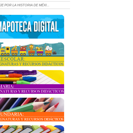
JE POR LA HISTORIA DE MÉXI...