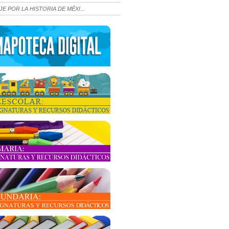
JE POR LA HISTORIA DE MÉXI...