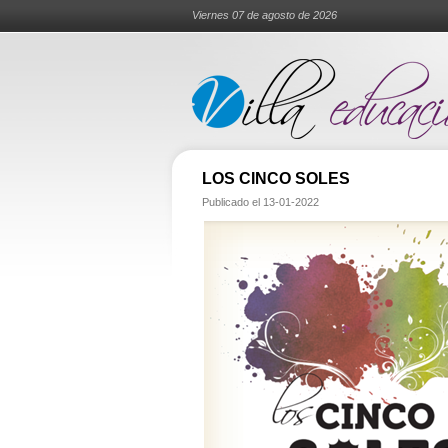
Viernes 07 de agosto de 2026
LOS CINCO SOLES
Publicado el
13-01-2022