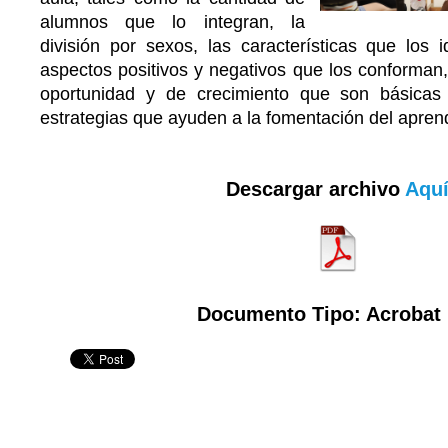
alumnos que lo integran, la
división por sexos, las características que los 
aspectos positivos y negativos que los conforman,
oportunidad y de crecimiento que son básicas 
estrategias que ayuden a la fomentación del aprendi
Descargar archivo
Aqu
Documento Tipo: Acrobat 