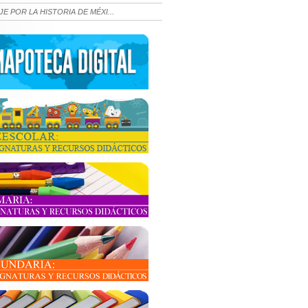
JE POR LA HISTORIA DE MÉXI...