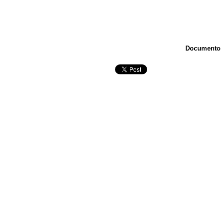
Documento T