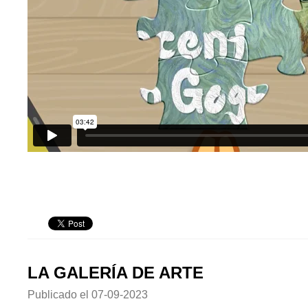
LA GALERÍA DE ARTE
Publicado el
07-09-2023