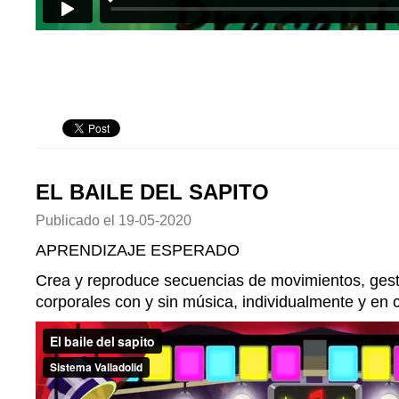
EL BAILE DEL SAPITO
Publicado el
19-05-2020
APRENDIZAJE ESPERADO
Crea y reproduce secuencias de movimientos, gest
corporales con y sin música, individualmente y en 