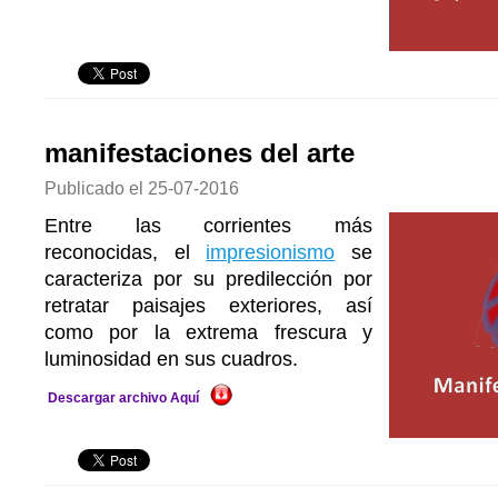
manifestaciones del arte
Publicado el
25-07-2016
Entre las corrientes más
reconocidas, el
impresionismo
se
caracteriza por su predilección por
retratar paisajes exteriores, así
como por la extrema frescura y
luminosidad en sus cuadros.
Descargar archivo Aquí