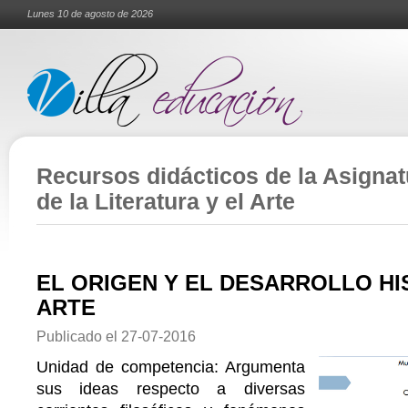
Lunes 10 de agosto de 2026
Recursos didácticos de la Asignatu
de la Literatura y el Arte
EL ORIGEN Y EL DESARROLLO HI
ARTE
Publicado el
27-07-2016
Unidad de competencia: Argumenta
sus ideas respecto a diversas