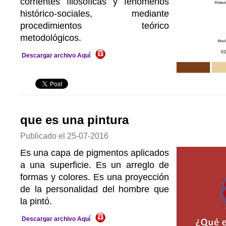
corrientes filosóficas y fenómenos
histórico-sociales, mediante
procedimientos teórico
metodológicos.
Descargar archivo Aquí
que es una pintura
Publicado el
25-07-2016
Es una capa de pigmentos aplicados
a una superficie. Es un arreglo de
formas y colores. Es una proyección
de la personalidad del hombre que
la pintó.
Descargar archivo Aquí