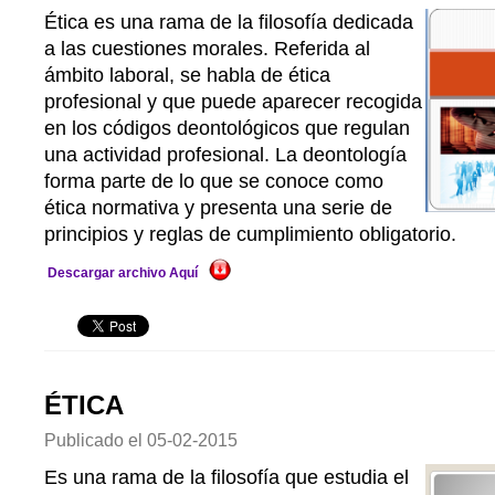
Ética es una rama de la filosofía dedicada
a las cuestiones morales. Referida al
ámbito laboral, se habla de ética
profesional y que puede aparecer recogida
en los códigos deontológicos que regulan
una actividad profesional. La deontología
forma parte de lo que se conoce como
ética normativa y presenta una serie de
principios y reglas de cumplimiento obligatorio.
Descargar archivo Aquí
ÉTICA
Publicado el
05-02-2015
Es una rama de la filosofía que estudia el