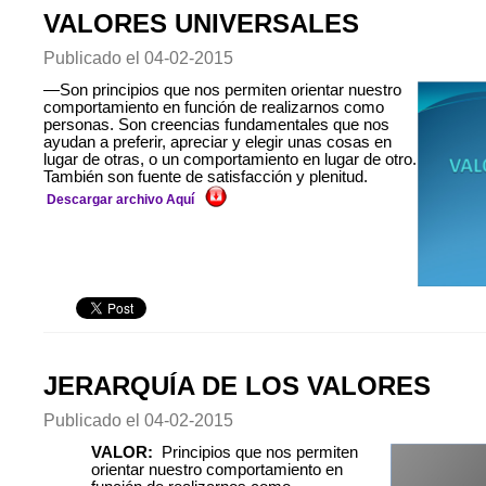
VALORES UNIVERSALES
Publicado el
04-02-2015
—Son principios que nos permiten orientar nuestro
comportamiento en función de realizarnos como
personas. Son creencias fundamentales que nos
ayudan a preferir, apreciar y elegir unas cosas en
lugar de otras, o un comportamiento en lugar de otro.
También son fuente de satisfacción y plenitud.
Descargar archivo Aquí
JERARQUÍA DE LOS VALORES
Publicado el
04-02-2015
VALOR:
Principios que nos permiten
orientar nuestro comportamiento en