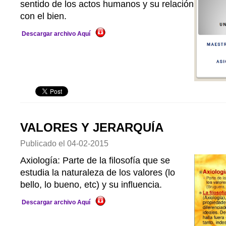
sentido de los actos humanos y su relación
con el bien.
Descargar archivo Aquí
VALORES Y JERARQUÍA
Publicado el
04-02-2015
Axiología: Parte de la filosofía que se
estudia la naturaleza de los valores (lo
bello, lo bueno, etc) y su influencia.
Descargar archivo Aquí