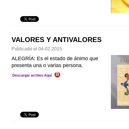
VALORES Y ANTIVALORES
Publicado el
04-02-2015
ALEGRÍA: Es el estado de ánimo que
presenta una o varias persona.
Descargar archivo Aquí