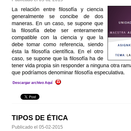
La relación entre filosofía y ciencia
generalmente se concibe de dos
maneras. En un caso, se supone que
la filosofía debe ser enteramente
compatible con la ciencia y que la
debe tomar como referencia, siendo
ésta la filosofía científica. En el otro
caso, se supone que la filosofía ha de
tener vida propia sin responder a ninguna otra ram
que podríamos denominar filosofía especulativa.
Descargar archivo Aquí
TIPOS DE ÉTICA
Publicado el
05-02-2015