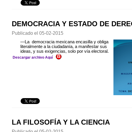
DEMOCRACIA Y ESTADO DE DER
Publicado el
05-02-2015
—La democracia mexicana encasilla y obliga
literalmente a la ciudadanía, a manifestar sus
ideas, y sus exigencias, solo por vía electoral.
Descargar archivo Aquí
LA FILOSOFÍA Y LA CIENCIA
Publicado el
05-02-2015