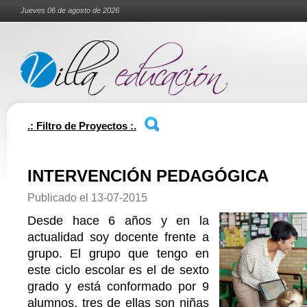
Jueves 06 de agosto de 2026
.: Filtro de Proyectos :.
INTERVENCIÓN PEDAGÓGICA
Publicado el
13-07-2015
Desde hace 6 años y en la
actualidad soy docente frente a
grupo. El grupo que tengo en
este ciclo escolar es el de sexto
grado y está conformado por 9
alumnos, tres de ellas son niñas