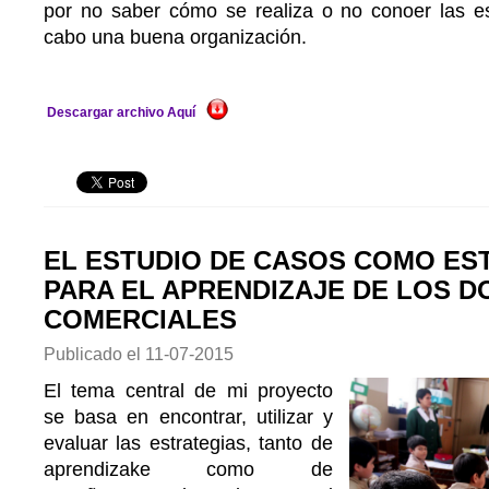
por no saber cómo se realiza o no conoer las est
cabo una buena organización.
Descargar archivo Aquí
EL ESTUDIO DE CASOS COMO ES
PARA EL APRENDIZAJE DE LOS 
COMERCIALES
Publicado el
11-07-2015
El tema central de mi proyecto
se basa en encontrar, utilizar y
evaluar las estrategias, tanto de
aprendizake como de