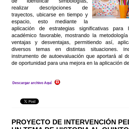
de identificar simbologías,
realizar descripciones de
trayectos, ubicarse en tiempo y
espacio, esto mediante la
aplicación de estrategias significativas para
académico favorable, mostrando la metodología
ventajas y desventajas, permitiendo así, apli
diversos temas en distintas situaciones. I
instrumento de autoevaluación que aportará al do
de oportunidad para una mejora en la aplicación de 
Descargar archivo Aquí
PROYECTO DE INTERVENCIÓN PE