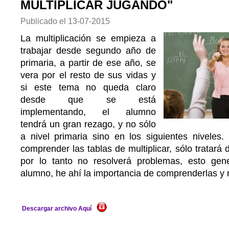
MULTIPLICAR JUGANDO"
Publicado el
13-07-2015
La multiplicación se empieza a
trabajar desde segundo año de
primaria, a partir de ese año, se
vera por el resto de sus vidas y
si este tema no queda claro
desde que se está
implementando, el alumno
tendrá un gran rezago, y no sólo
a nivel primaria sino en los siguientes niveles.
comprender las tablas de multiplicar, sólo tratará d
por lo tanto no resolverá problemas, esto gene
alumno, he ahí la importancia de comprenderlas y
Descargar archivo Aquí