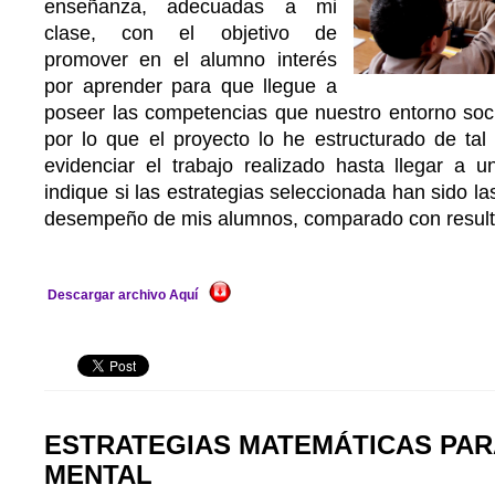
enseñanza, adecuadas a mi
clase, con el objetivo de
promover en el alumno interés
por aprender para que llegue a
poseer las competencias que nuestro entorno s
por lo que el proyecto lo he estructurado de tal
evidenciar el trabajo realizado hasta llegar a 
indique si las estrategias seleccionada han sido l
desempeño de mis alumnos, comparado con resulta
Descargar archivo Aquí
ESTRATEGIAS MATEMÁTICAS PAR
MENTAL