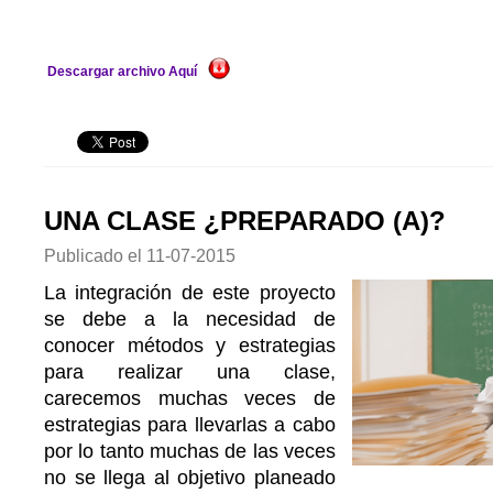
Descargar archivo Aquí
UNA CLASE ¿PREPARADO (A)?
Publicado el
11-07-2015
La integración de este proyecto
se debe a la necesidad de
conocer métodos y estrategias
para realizar una clase,
carecemos muchas veces de
estrategias para llevarlas a cabo
por lo tanto muchas de las veces
no se llega al objetivo planeado