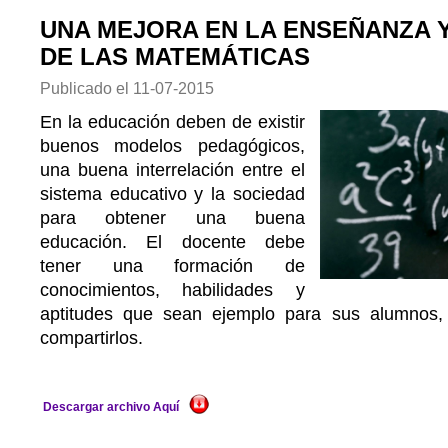
UNA MEJORA EN LA ENSEÑANZA 
DE LAS MATEMÁTICAS
Publicado el
11-07-2015
En la educación deben de existir
buenos modelos pedagógicos,
una buena interrelación entre el
sistema educativo y la sociedad
para obtener una buena
educación. El docente debe
tener una formación de
conocimientos, habilidades y
aptitudes que sean ejemplo para sus alumnos
compartirlos.
Descargar archivo Aquí