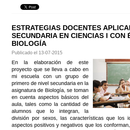
ESTRATEGIAS DOCENTES APLICA
SECUNDARIA EN CIENCIAS I CON 
BIOLOGÍA
Publicado el
13-07-2015
En la elaboración de este
proyecto que se lleva a cabo en
mi escuela con un grupo de
primero de nivel secundaria en la
asignatura de Biología, se toman
en cuenta aspectos básicos del
aula, tales como la cantidad de
alumnos que lo integran, la
división por sexos, las características que los 
aspectos positivos y negativos que los conforman,