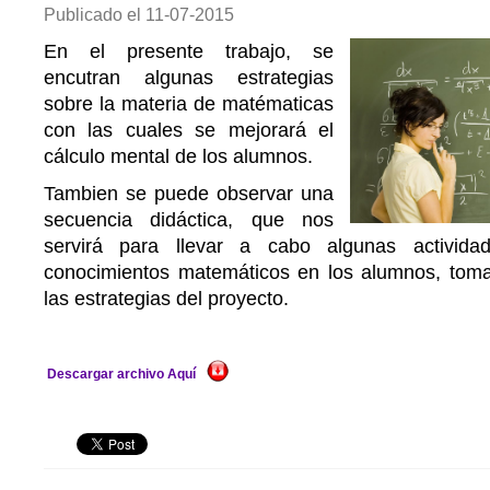
Publicado el
11-07-2015
En el presente trabajo, se
encutran algunas estrategias
sobre la materia de matématicas
con las cuales se mejorará el
cálculo mental de los alumnos.
Tambien se puede observar una
secuencia didáctica, que nos
servirá para llevar a cabo algunas activida
conocimientos matemáticos en los alumnos, tom
las estrategias del proyecto.
Descargar archivo Aquí