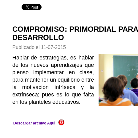
COMPROMISO: PRIMORDIAL PARA
DESARROLLO
Publicado el
11-07-2015
Hablar de estrategias, es hablar
de los nuevos aprendizajes que
pienso implementar en clase,
para mantener un equilibrio entre
la motivación intríseca y la
extrínseca; pues es lo que falta
en los planteles educativos.
Descargar archivo Aquí