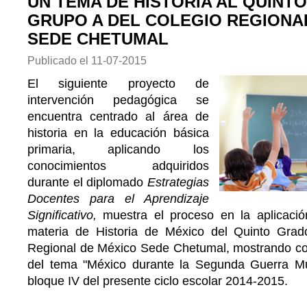
UN TEMA DE HISTORIA AL QUINT
GRUPO A DEL COLEGIO REGIONA
SEDE CHETUMAL
Publicado el
11-07-2015
El siguiente proyecto de
intervención pedagógica se
encuentra centrado al área de
historia en la educación básica
primaria, aplicando los
conocimientos adquiridos
durante el diplomado
Estrategias
Docentes para el Aprendizaje
Significativo,
muestra el proceso en la aplicació
materia de Historia de México del Quinto Grad
Regional de México Sede Chetumal, mostrando com
del tema "México durante la Segunda Guerra Mu
bloque IV del presente ciclo escolar 2014-2015.