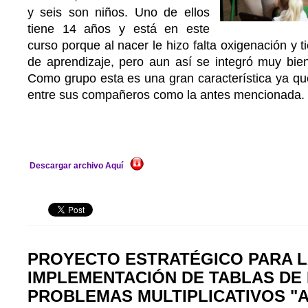
y seis son niños. Uno de ellos
tiene 14 años y está en este
curso porque al nacer le hizo falta oxigenación y 
de aprendizaje, pero aun así se integró muy bi
Como grupo esta es una gran característica ya qu
entre sus compañeros como la antes mencionada.
Descargar archivo Aquí
PROYECTO ESTRATÉGICO PARA L
IMPLEMENTACIÓN DE TABLAS DE 
PROBLEMAS MULTIPLICATIVOS "