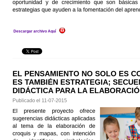
oportunidad y de crecimiento que son básicas 
estrategias que ayuden a la fomentación del aprendi
Descargar archivo Aquí
EL PENSAMIENTO NO SOLO ES C
ES TAMBIÉN ESTRATEGIA; SECUE
DIDÁCTICA PARA LA ELABORACI
Publicado el
11-07-2015
El presente proyecto ofrece
sugerencias didácticas aplicadas
al tema de la elaboración de
croquis y mapas, con intención