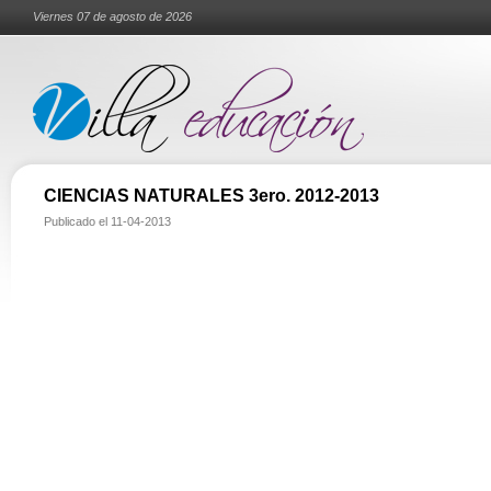
Viernes 07 de agosto de 2026
CIENCIAS NATURALES 3ero. 2012-2013
Publicado el
11-04-2013