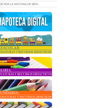
JE POR LA HISTORIA DE MÉXI...