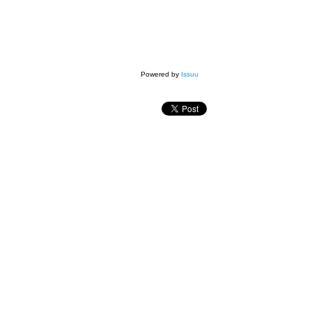
Powered by
Issuu