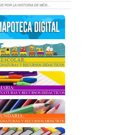
JE POR LA HISTORIA DE MÉXI...