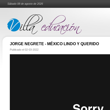
Sábado 08 de agosto de 2026
JORGE NEGRETE - MÉXICO LINDO Y QUERIDO
Publicado el
02-03-2022