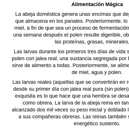
Alimentación Mágica
La abeja doméstica genera unas encimas que dep
que almacena en los panales. Posteriormente, lo
miel, a fin de que sea un proceso de fermentació
una semana después el polen resulte digerible, o
las proteínas, grasas, minerales,
Las larvas durante los primeros tres días de vida
polen con jalea real, una sustancia segregada por 
sirve de alimento a todas. Posteriormente, se ali
de miel, agua y polen.
Las larvas reales (aquellas que se convertirán en 
desde su primer día con jalea real pura (sin polen)
exquisita es lo que hace que una hembra se desa
como obrera. La larva de la abeja reina en tan
alcanzado dos mil veces su peso inicial y doblado 
a sus compañeras obreras. Las reinas también 
energético sustento.