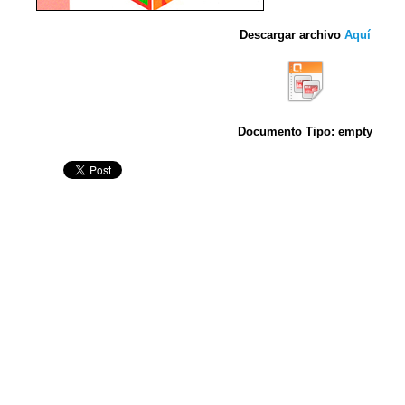
Descargar archivo
Aquí
Documento Tipo: empty