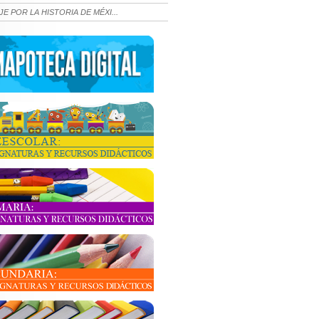
JE POR LA HISTORIA DE MÉXI...