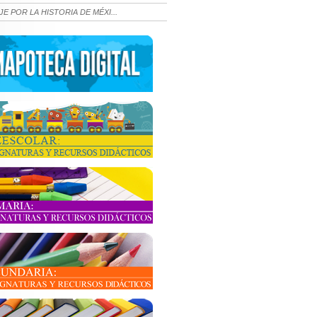
JE POR LA HISTORIA DE MÉXI...