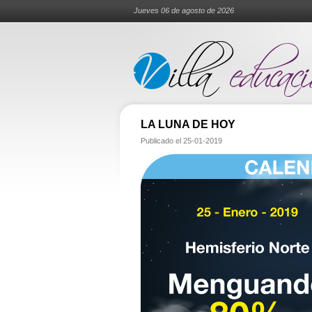
Jueves 06 de agosto de 2026
LA LUNA DE HOY
Publicado el
25-01-2019