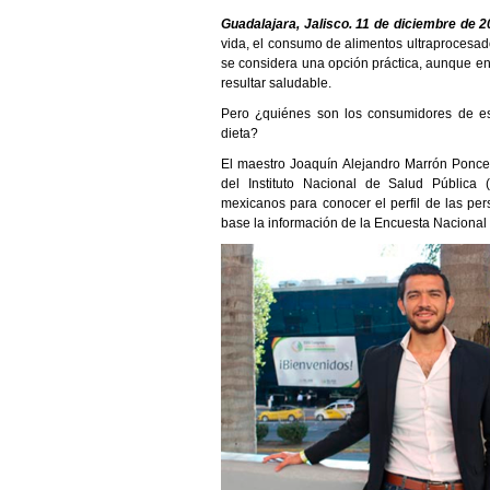
Guadalajara, Jalisco. 11 de diciembre de 
vida, el consumo de alimentos ultraprocesa
se considera una opción práctica, aunque en 
resultar saludable.
Pero ¿quiénes son los consumidores de es
dieta?
El maestro Joaquín Alejandro Marrón Ponce,
del Instituto Nacional de Salud Pública (
mexicanos para conocer el perfil de las p
base la información de la Encuesta Nacional 