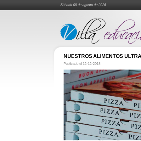
Sábado 08 de agosto de 2026
NUESTROS ALIMENTOS ULTR
Publicado el
12-12-2018