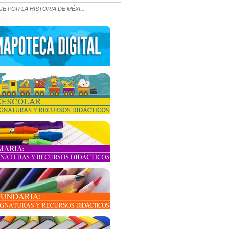
JE POR LA HISTORIA DE MÉXI...