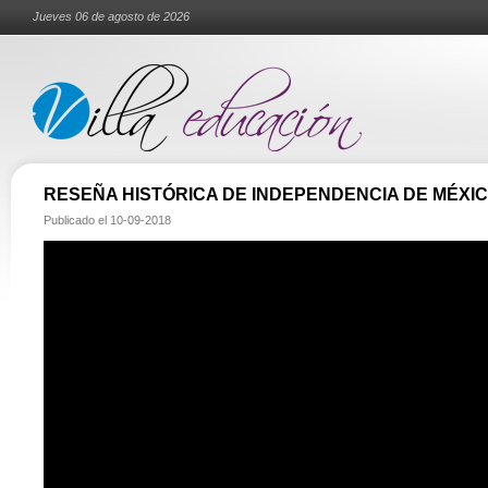
Jueves 06 de agosto de 2026
RESEÑA HISTÓRICA DE INDEPENDENCIA DE MÉXI
Publicado el
10-09-2018