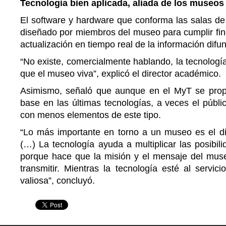
Tecnología bien aplicada, aliada de los museos
El software y hardware que conforma las salas de 
diseñado por miembros del museo para cumplir fin
actualización en tiempo real de la información difu
“No existe, comercialmente hablando, la tecnolog
que el museo viva”, explicó el director académico.
Asimismo, señaló que aunque en el MyT se prop
base en las últimas tecnologías, a veces el públic
con menos elementos de este tipo.
“Lo más importante en torno a un museo es el di
(…) La tecnología ayuda a multiplicar las posibili
porque hace que la misión y el mensaje del mus
transmitir. Mientras la tecnología esté al servi
valiosa”, concluyó.