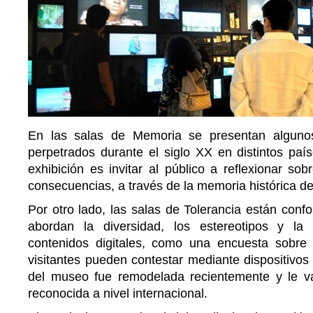
En las salas de Memoria se presentan alguno
perpetrados durante el siglo XX en distintos país
exhibición es invitar al público a reflexionar sob
consecuencias, a través de la memoria histórica d
Por otro lado, las salas de Tolerancia están con
abordan la diversidad, los estereotipos y la
contenidos digitales, como una encuesta sobre 
visitantes pueden contestar mediante dispositivos 
del museo fue remodelada recientemente y le vali
reconocida a nivel internacional.