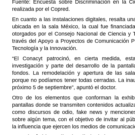
Fuente: Encuesta sobre Discriminación en la C
realizada por el Copred.
En cuanto a las instalaciones digitales, resalta u
ubicada en la sala México, la cual fue financiad
otorgados por el Consejo Nacional de Ciencia y T
través del Apoyo a Proyectos de Comunicación Púb
Tecnología y la Innovación.
“El Conacyt patrocinó, en cierta medida, es
investigación y parte del desarrollo de la pantal
fondos. La remodelación y apertura de las sal
porque no podíamos tener todas cerradas. La inaug
próximo 5 de septiembre”, apuntó el doctor.
Otro de los elementos que conforman la exhib
pantallas donde se transmiten contenidos actualiz
como discursos de odio, fake news y menciones
sobre algún tema, con el objetivo de invitar al púb
la influencia que ejercen los medios de comunicaci