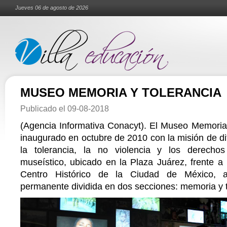
Jueves 06 de agosto de 2026
MUSEO MEMORIA Y TOLERANCIA
Publicado el
09-08-2018
(Agencia Informativa Conacyt). El Museo Memoria 
inaugurado en octubre de 2010 con la misión de dif
la tolerancia, la no violencia y los derecho
museístico, ubicado en la Plaza Juárez, frente a
Centro Histórico de la Ciudad de México, a
permanente dividida en dos secciones: memoria y t