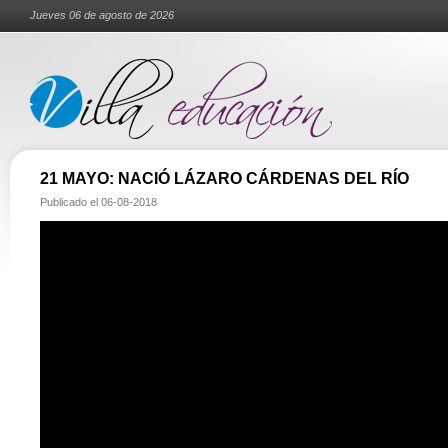
Jueves 06 de agosto de 2026
21 MAYO: NACIÓ LÁZARO CÁRDENAS DEL RÍO
Publicado el
06-08-2018