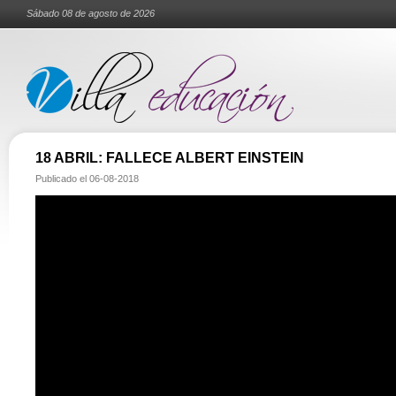
Sábado 08 de agosto de 2026
18 ABRIL: FALLECE ALBERT EINSTEIN
Publicado el
06-08-2018