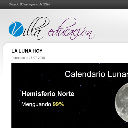
Sábado 08 de agosto de 2026
LA LUNA HOY
Publicado el
27-07-2018