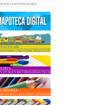
JE POR LA HISTORIA DE MÉXI...