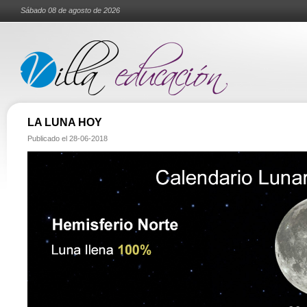
Sábado 08 de agosto de 2026
LA LUNA HOY
Publicado el
28-06-2018