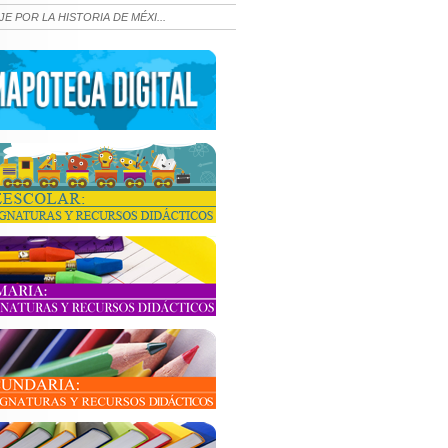
JE POR LA HISTORIA DE MÉXI...